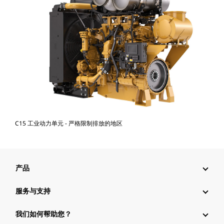
C15 工业动力单元 - 严格限制排放的地区
产品
服务与支持
我们如何帮助您？