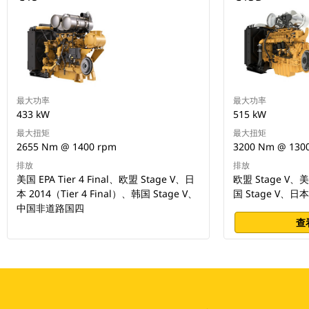
最大功率
最大功率
433 kW
515 kW
最大扭矩
最大扭矩
2655 Nm @ 1400 rpm
3200 Nm @ 130
排放
排放
美国 EPA Tier 4 Final、欧盟 Stage V、日
欧盟 Stage V、美国
本 2014（Tier 4 Final）、韩国 Stage V、
国 Stage V、
中国非道路国四
查