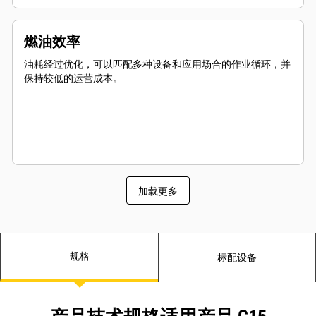
燃油效率
油耗经过优化，可以匹配多种设备和应用场合的作业循环，并
保持较低的运营成本。
加载更多
规格
标配设备