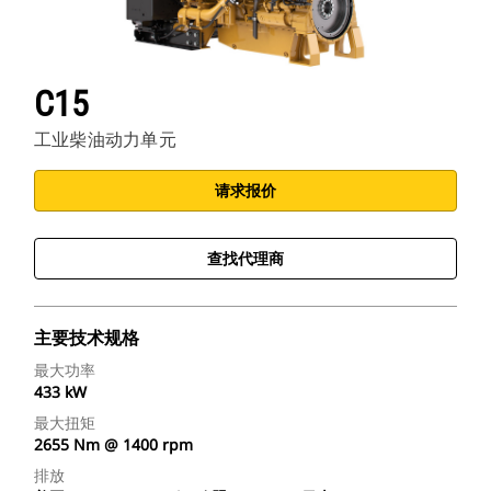
C15
工业柴油动力单元
请求报价
查找代理商
主要技术规格
最大功率
433 kW
最大扭矩
2655 Nm @ 1400 rpm
排放