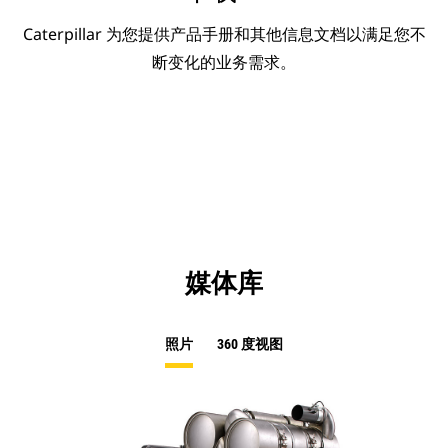
Caterpillar 为您提供产品手册和其他信息文档以满足您不
断变化的业务需求。
媒体库
照片
360 度视图