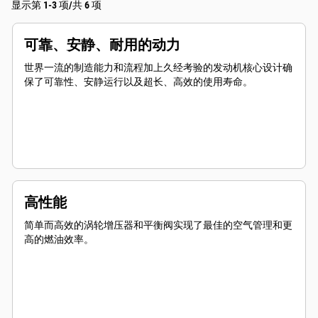
显示第 1-3 项/共 6 项
可靠、安静、耐用的动力
世界一流的制造能力和流程加上久经考验的发动机核心设计确
保了可靠性、安静运行以及超长、高效的使用寿命。
高性能
简单而高效的涡轮增压器和平衡阀实现了最佳的空气管理和更
高的燃油效率。