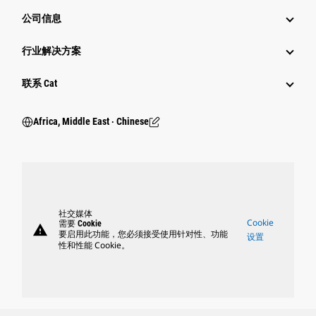
公司信息
行业解决方案
行业
联系 Cat
Africa, Middle East ‧ Chinese
社交媒体
Cookie
需要 Cookie
warning
要启用此功能，您必须接受使用针对性、功能
设置
性和性能 Cookie。