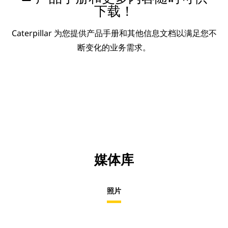
下载！
Caterpillar 为您提供产品手册和其他信息文档以满足您不
断变化的业务需求。
媒体库
照片