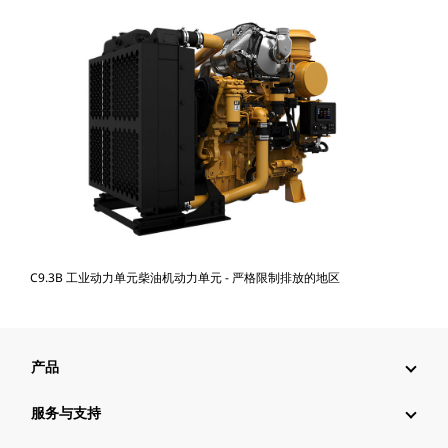
C9.3B 工业动力单元柴油机动力单元 - 严格限制排放的地区
产品
服务与支持