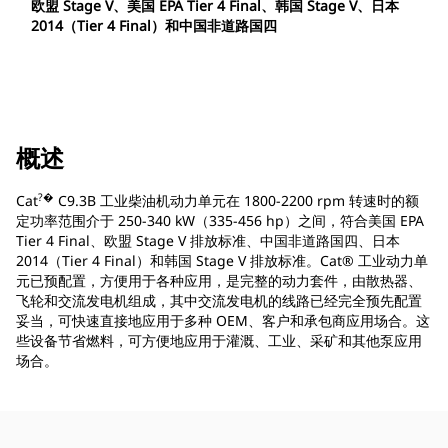
欧盟 Stage V、美国 EPA Tier 4 Final、韩国 Stage V、日本
2014（Tier 4 Final）和中国非道路国四
概述
?�
Cat
C9.3B 工业柴油机动力单元在 1800-2200 rpm 转速时的额
定功率范围介于 250-340 kW（335-456 hp）之间，符合美国 EPA
Tier 4 Final、欧盟 Stage V 排放标准、中国非道路国四、日本
2014（Tier 4 Final）和韩国 Stage V 排放标准。Cat® 工业动力单
元已预配置，方便用于各种应用，是完整的动力套件，由散热器、
飞轮和交流发电机组成，其中交流发电机的线路已经完全预先配置
妥当，可快速直接地应用于多种 OEM、客户和承包商应用场合。这
些设备节省燃料，可方便地应用于灌溉、工业、采矿和其他泵应用
场合。