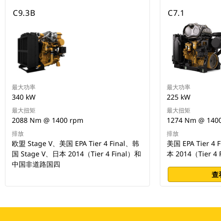
C9.3B
C7.1
最大功率
最大功率
340 kW
225 kW
最大扭矩
最大扭矩
2088 Nm @ 1400 rpm
1274 Nm @ 140
排放
排放
欧盟 Stage V、美国 EPA Tier 4 Final、韩
美国 EPA Tier 4
国 Stage V、日本 2014（Tier 4 Final）和
本 2014（Tier 4 
中国非道路国四
查