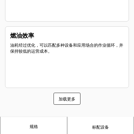
燃油效率
油耗经过优化，可以匹配多种设备和应用场合的作业循环，并
保持较低的运营成本。
加载更多
规格
标配设备