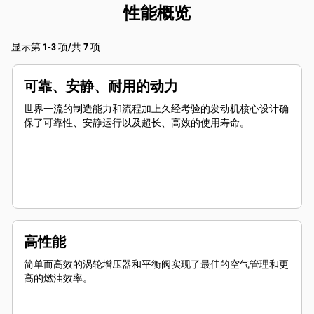
性能概览
显示第 1-3 项/共 7 项
可靠、安静、耐用的动力
世界一流的制造能力和流程加上久经考验的发动机核心设计确
保了可靠性、安静运行以及超长、高效的使用寿命。
高性能
简单而高效的涡轮增压器和平衡阀实现了最佳的空气管理和更
高的燃油效率。