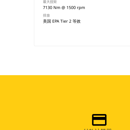
最大扭矩
7130 Nm @ 1500 rpm
排放
美国 EPA Tier 2 等效