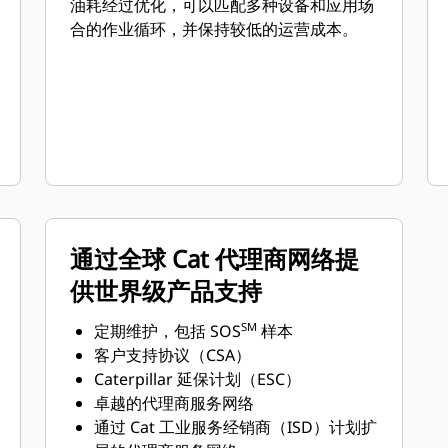
油耗经过优化，可以匹配多种设备和应用场
合的作业循环，并保持较低的运营成本。
通过全球 Cat 代理商网络提
供世界级产品支持
SM
定期维护，包括 SOS
样本
客户支持协议（CSA）
Caterpillar 延保计划（ESC）
卓越的代理商服务网络
通过 Cat 工业服务经销商（ISD）计划扩