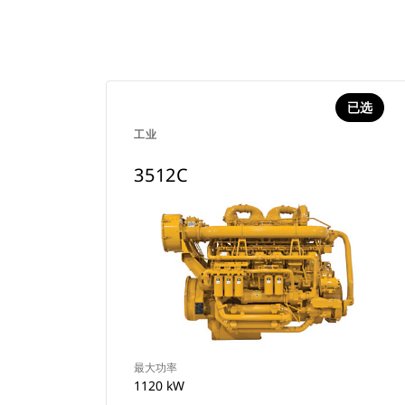
已选
工业
3512C
最大功率
1120 kW