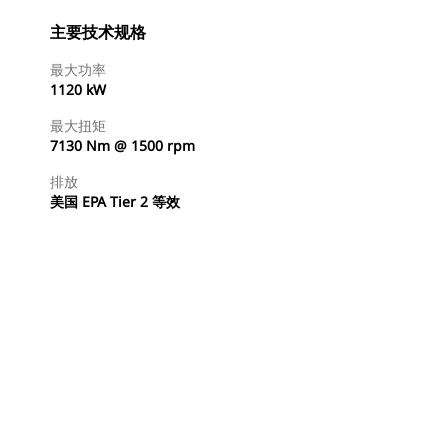
主要技术规格
最大功率
1120 kW
最大扭矩
7130 Nm @ 1500 rpm
排放
美国 EPA Tier 2 等效
查找代理商
请求报价