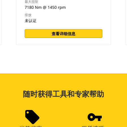
最大扭矩
7180 Nm @ 1450 rpm
排放
未认证
查看详细信息
随时获得工具和专家帮助