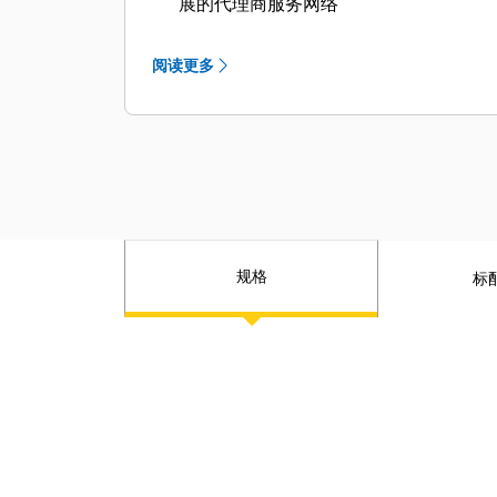
展的代理商服务网络
阅读更多
规格
标