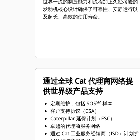
世界一流的制造能力和流程加上久经考验的
发动机核心设计确保了可靠性、安静运行以
及超长、高效的使用寿命。
通过全球 Cat 代理商网络提
供世界级产品支持
SM
定期维护，包括 SOS
样本
客户支持协议（CSA）
Caterpillar 延保计划（ESC）
卓越的代理商服务网络
通过 Cat 工业服务经销商（ISD）计划扩