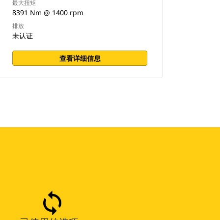
最大扭矩
8391 Nm @ 1400 rpm
排放
未认证
查看详细信息