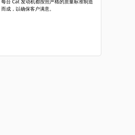
每台 Cat 发动机都按照严格的质量标准制造
而成，以确保客户满意。