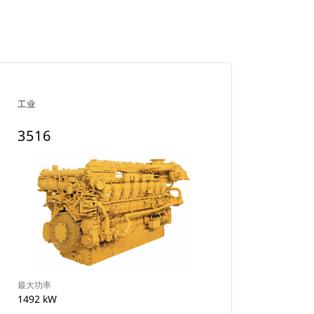
工业
3516
最大功率
1492 kW