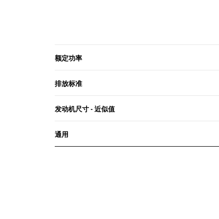
额定功率
排放标准
发动机尺寸 - 近似值
通用