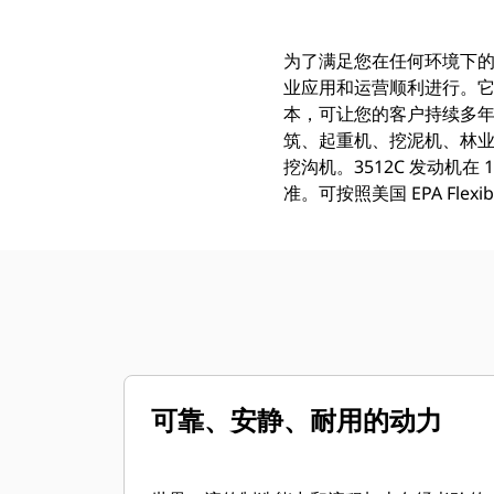
为了满足您在任何环境下的
业应用和运营顺利进行。
本，可让您的客户持续多年盈
筑、起重机、挖泥机、林业
挖沟机。3512C 发动机在 18
准。可按照美国 EPA Fl
可靠、安静、耐用的动力