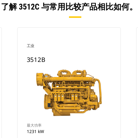
了解 3512C 与常用比较产品相比如何。
工业
3512B
最大功率
1231 kW