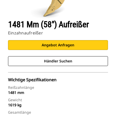
1481 Mm (58") Aufreißer
Einzahnaufreißer
Angebot Anfragen
Händler Suchen
Wichtige Spezifikationen
Reißzahnlänge
1481 mm
Gewicht
1619 kg
Gesamtlänge