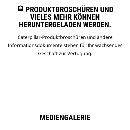
assignment
PRODUKTBROSCHÜREN UND
VIELES MEHR KÖNNEN
HERUNTERGELADEN WERDEN.
Caterpillar-Produktbroschüren und andere
Informationsdokumente stehen für Ihr wachsendes
Geschäft zur Verfügung.
MEDIENGALERIE