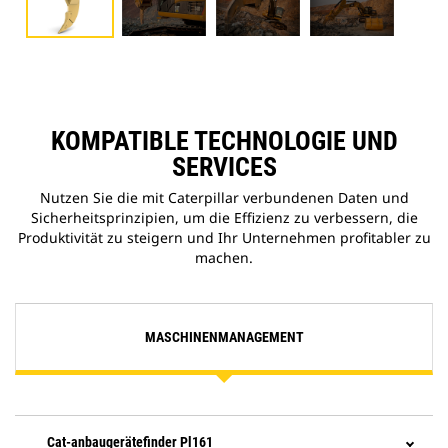
KOMPATIBLE TECHNOLOGIE UND
SERVICES
Nutzen Sie die mit Caterpillar verbundenen Daten und
Sicherheitsprinzipien, um die Effizienz zu verbessern, die
Produktivität zu steigern und Ihr Unternehmen profitabler zu
machen.
MASCHINENMANAGEMENT
Cat-anbaugerätefinder Pl161