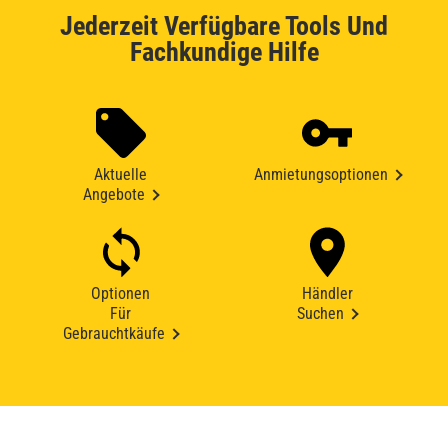
Jederzeit Verfügbare Tools Und
Fachkundige Hilfe
Aktuelle
Anmietungsoptionen
Angebote
Optionen
Händler
Für
Suchen
Gebrauchtkäufe