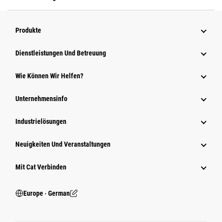
Produkte
Dienstleistungen Und Betreuung
Wie Können Wir Helfen?
Unternehmensinfo
Industrielösungen
Neuigkeiten Und Veranstaltungen
Mit Cat Verbinden
Europe ‧ German