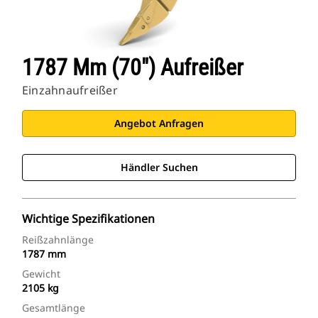
1787 Mm (70") Aufreißer
Einzahnaufreißer
Angebot Anfragen
Händler Suchen
Wichtige Spezifikationen
Reißzahnlänge
1787 mm
Gewicht
2105 kg
Gesamtlänge