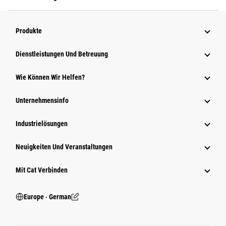
Produkte
Dienstleistungen Und Betreuung
Wie Können Wir Helfen?
Unternehmensinfo
Industrielösungen
Neuigkeiten Und Veranstaltungen
Mit Cat Verbinden
Europe ‧ German