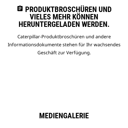
assignment
PRODUKTBROSCHÜREN UND
VIELES MEHR KÖNNEN
HERUNTERGELADEN WERDEN.
Caterpillar-Produktbroschüren und andere
Informationsdokumente stehen für Ihr wachsendes
Geschäft zur Verfügung.
MEDIENGALERIE