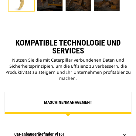
KOMPATIBLE TECHNOLOGIE UND
SERVICES
Nutzen Sie die mit Caterpillar verbundenen Daten und
Sicherheitsprinzipien, um die Effizienz zu verbessern, die
Produktivität zu steigern und Ihr Unternehmen profitabler zu
machen.
MASCHINENMANAGEMENT
Cat-anbaugerätefinder Pl161