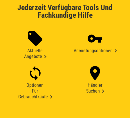
Jederzeit Verfügbare Tools Und
Fachkundige Hilfe
Aktuelle
Anmietungsoptionen
Angebote
Optionen
Händler
Für
Suchen
Gebrauchtkäufe