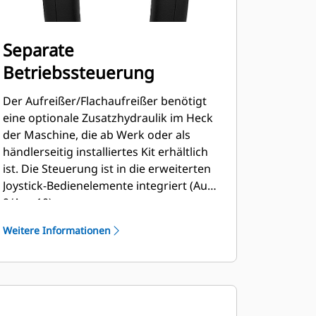
Separate
Betriebssteuerung
Der Aufreißer/Flachaufreißer benötigt
eine optionale Zusatzhydraulik im Heck
der Maschine, die ab Werk oder als
händlerseitig installiertes Kit erhältlich
ist. Die Steuerung ist in die erweiterten
Joystick-Bedienelemente integriert (Aux
9/Aux 10).
Weitere Informationen