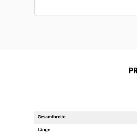
PR
Gesamtbreite
Länge