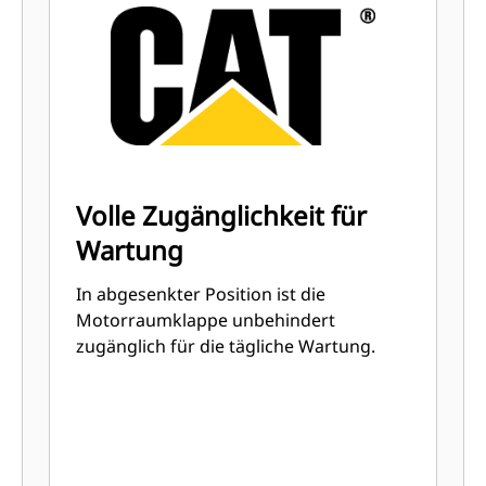
Volle Zugänglichkeit für
Wartung
In abgesenkter Position ist die
Motorraumklappe unbehindert
zugänglich für die tägliche Wartung.