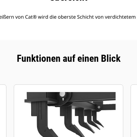
eißern von Cat® wird die oberste Schicht von verdichtete
Funktionen auf einen Blick