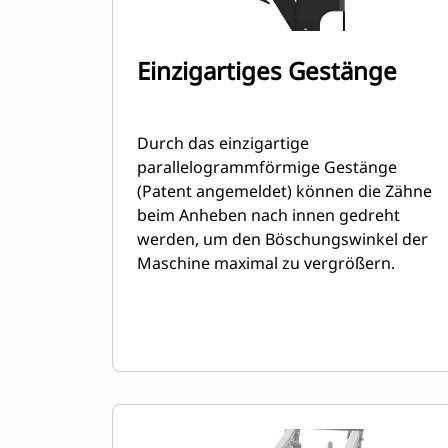
Einzigartiges Gestänge
Durch das einzigartige
parallelogrammförmige Gestänge
(Patent angemeldet) können die Zähne
beim Anheben nach innen gedreht
werden, um den Böschungswinkel der
Maschine maximal zu vergrößern.