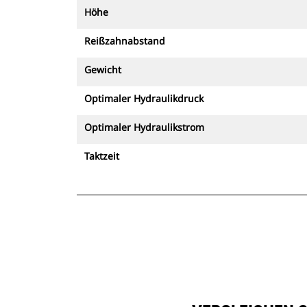
Höhe
Reißzahnabstand
Gewicht
Optimaler Hydraulikdruck
Optimaler Hydraulikstrom
Taktzeit