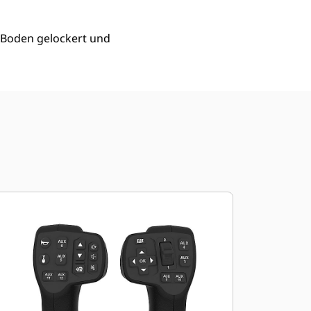
m Boden gelockert und