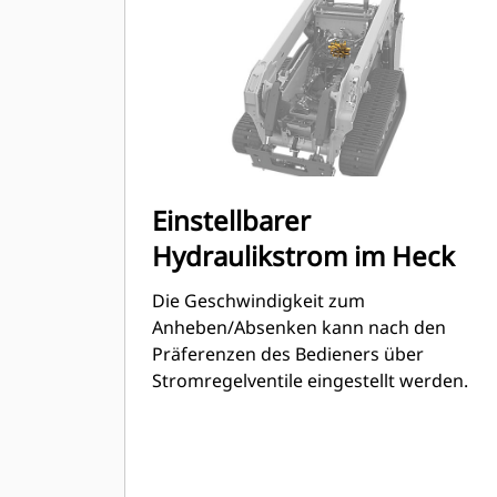
Einstellbarer
Hydraulikstrom im Heck
Die Geschwindigkeit zum
Anheben/Absenken kann nach den
Präferenzen des Bedieners über
Stromregelventile eingestellt werden.