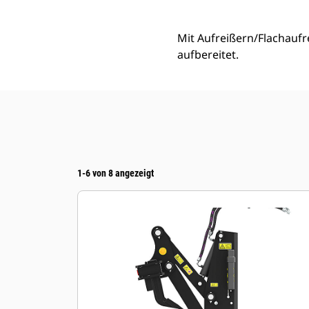
Mit Aufreißern/Flachaufr
aufbereitet.
1-6 von 8 angezeigt