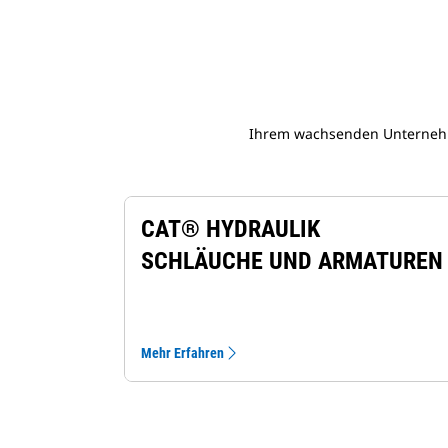
Ihrem wachsenden Unternehm
CAT® HYDRAULIK
SCHLÄUCHE UND ARMATUREN
Mehr Erfahren