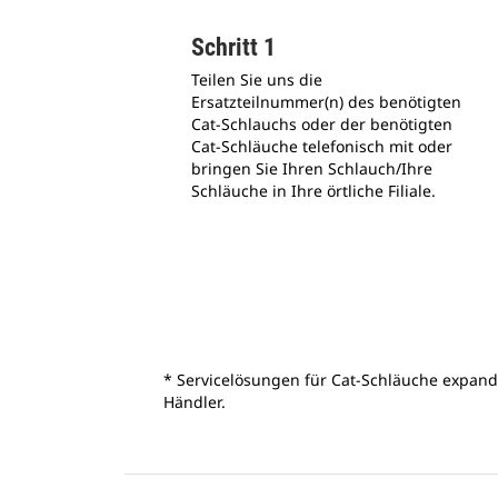
Schritt 1
Teilen Sie uns die
Ersatzteilnummer(n) des benötigten
Cat-Schlauchs oder der benötigten
Cat-Schläuche telefonisch mit oder
bringen Sie Ihren Schlauch/Ihre
Schläuche in Ihre örtliche Filiale.
* Servicelösungen für Cat-Schläuche expandi
Händler.