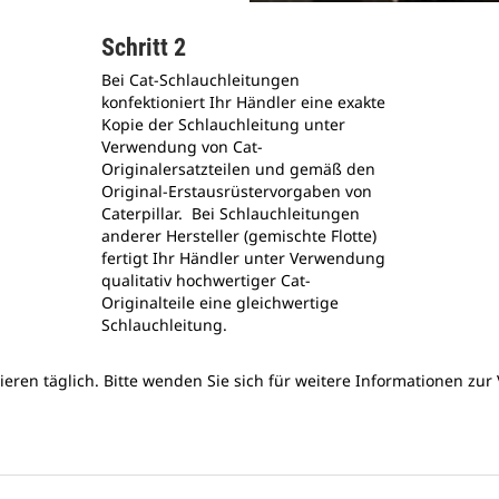
Schritt 2
Bei Cat-Schlauchleitungen
konfektioniert Ihr Händler eine exakte
Kopie der Schlauchleitung unter
Verwendung von Cat-
Originalersatzteilen und gemäß den
Original-Erstausrüstervorgaben von
Caterpillar. Bei Schlauchleitungen
anderer Hersteller (gemischte Flotte)
fertigt Ihr Händler unter Verwendung
qualitativ hochwertiger Cat-
Originalteile eine gleichwertige
Schlauchleitung.
eren täglich. Bitte wenden Sie sich für weitere Informationen zur 