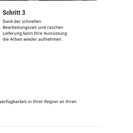
Schritt 3
Dank der schnellen
Bearbeitungszeit und raschen
Lieferung kann Ihre Ausrüstung
die Arbeit wieder aufnehmen.
Verfügbarkeit in Ihrer Region an Ihren