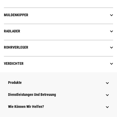
MULDENKIPPER
RADLADER
ROHRVERLEGER
VERDICHTER
Produkte
Dienstleistungen Und Betreuung
Wie Können Wir Helfen?