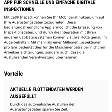
APP FÜR SCHNELLE UND EINFACHE DIGITALE
INSPEKTIONEN
Mit Cat® Inspect können Sie Ihr Mobilgerät nutzen, um auf
Ihre Ausrüstungsdaten zuzugreifen. Diese
bedienungsfreundliche App ermöglicht die Erfassung von
Inspektionsdaten, und durch die Integration mit Ihren
anderen Cat-Datensystemen können Sie Ihre Flotte genau im
Auge behalten. Mit mehr als einer Millionen Inspektionen
pro Jahr bedeutet dies für die Maschinenbetreiber nicht nur
Arbeitserleichterungen, sondern auch, dass die
Ausführenden Verantwortung übernehmen.
Vorteile
AKTUELLE FLOTTENDATEN WERDEN
AUSGEFÜLLT
Durch das automatische Ausfüllen der
Ausrüstungsdaten sparen Sie Zeit.