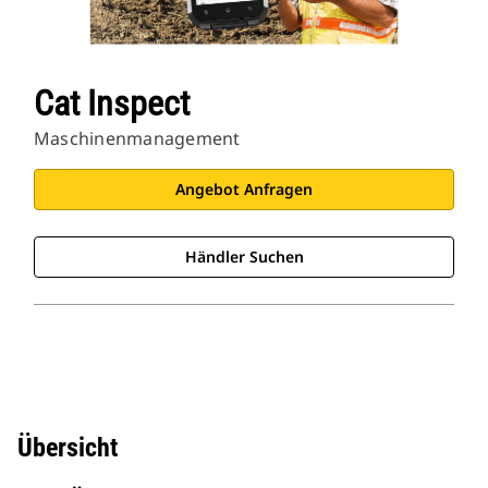
Cat Inspect
Maschinenmanagement
Angebot Anfragen
Händler Suchen
Übersicht