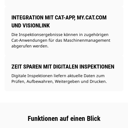
INTEGRATION MIT CAT-APP, MY.CAT.COM
UND VISIONLINK
Die Inspektionsergebnisse können in zugehörigen
Cat-Anwendungen für das Maschinenmanagement
abgerufen werden.
ZEIT SPAREN MIT DIGITALEN INSPEKTIONEN
Digitale Inspektionen liefern aktuelle Daten zum
Prüfen, Aufbewahren, Weitergeben und Drucken.
Funktionen auf einen Blick