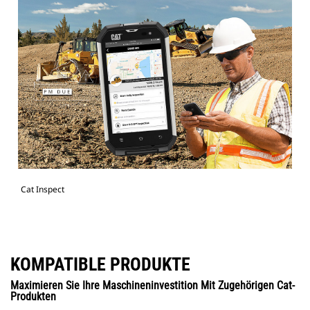
Cat Inspect
KOMPATIBLE PRODUKTE
Maximieren Sie Ihre Maschineninvestition Mit Zugehörigen Cat-
Produkten