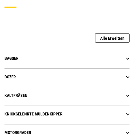
Alle Erweitern
BAGGER
DOZER
KALTFRÄSEN
KNICKGELENKTE MULDENKIPPER
MOTORGRADER