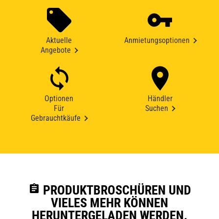
Aktuelle
Anmietungsoptionen
Angebote
Optionen
Händler
Für
Suchen
Gebrauchtkäufe
assignment
PRODUKTBROSCHÜREN UND
VIELES MEHR KÖNNEN
HERUNTERGELADEN WERDEN.