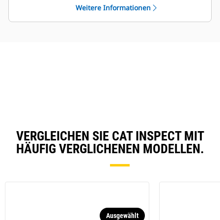
für Ihre gesamte Flotte.
Weitere Informationen
VERGLEICHEN SIE CAT INSPECT MIT
HÄUFIG VERGLICHENEN MODELLEN.
Ausgewählt