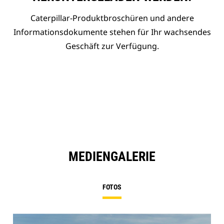
Caterpillar-Produktbroschüren und andere
Informationsdokumente stehen für Ihr wachsendes
Geschäft zur Verfügung.
MEDIENGALERIE
FOTOS