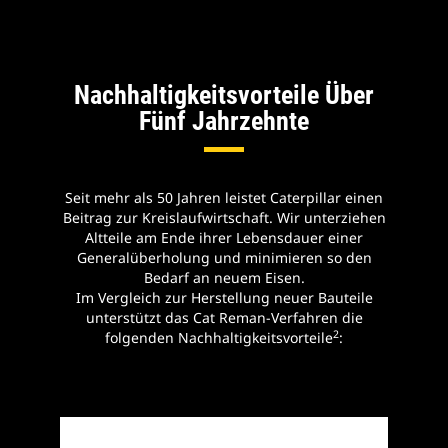
Nachhaltigkeitsvorteile Über
Fünf Jahrzehnte
Seit mehr als 50 Jahren leistet Caterpillar einen
Beitrag zur Kreislaufwirtschaft. Wir unterziehen
Altteile am Ende ihrer Lebensdauer einer
Generalüberholung und minimieren so den
Bedarf an neuem Eisen.
Im Vergleich zur Herstellung neuer Bauteile
unterstützt das Cat Reman-Verfahren die
2
folgenden Nachhaltigkeitsvorteile
: