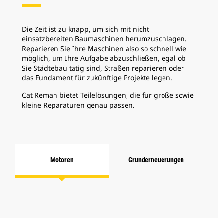
Die Zeit ist zu knapp, um sich mit nicht
einsatzbereiten Baumaschinen herumzuschlagen.
Reparieren Sie Ihre Maschinen also so schnell wie
möglich, um Ihre Aufgabe abzuschließen, egal ob
Sie Städtebau tätig sind, Straßen reparieren oder
das Fundament für zukünftige Projekte legen.
Cat Reman bietet Teilelösungen, die für große sowie
kleine Reparaturen genau passen.
Motoren
Grunderneuerungen