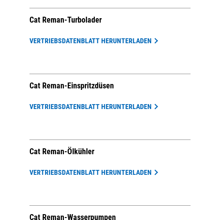
Cat Reman-Turbolader
VERTRIEBSDATENBLATT HERUNTERLADEN
Cat Reman-Einspritzdüsen
VERTRIEBSDATENBLATT HERUNTERLADEN
Cat Reman-Ölkühler
VERTRIEBSDATENBLATT HERUNTERLADEN
Cat Reman-Wasserpumpen