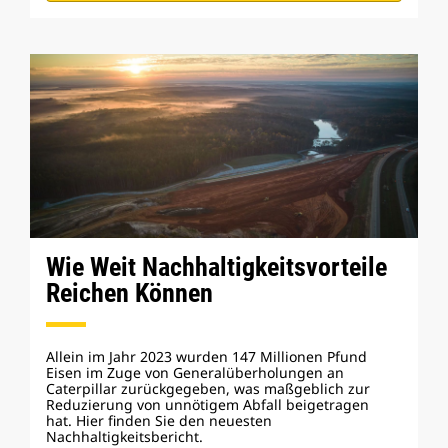
Wie Weit Nachhaltigkeitsvorteile
Reichen Können
Allein im Jahr 2023 wurden 147 Millionen Pfund
Eisen im Zuge von Generalüberholungen an
Caterpillar zurückgegeben, was maßgeblich zur
Reduzierung von unnötigem Abfall beigetragen
hat. Hier finden Sie den neuesten
Nachhaltigkeitsbericht.