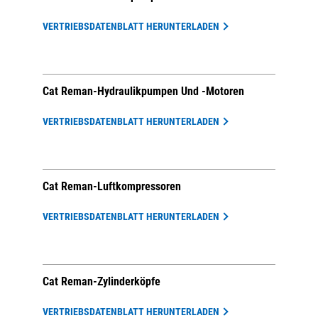
VERTRIEBSDATENBLATT HERUNTERLADEN
Cat Reman-Hydraulikpumpen Und -motoren
VERTRIEBSDATENBLATT HERUNTERLADEN
Cat Reman-Luftkompressoren
VERTRIEBSDATENBLATT HERUNTERLADEN
Cat Reman-Zylinderköpfe
VERTRIEBSDATENBLATT HERUNTERLADEN