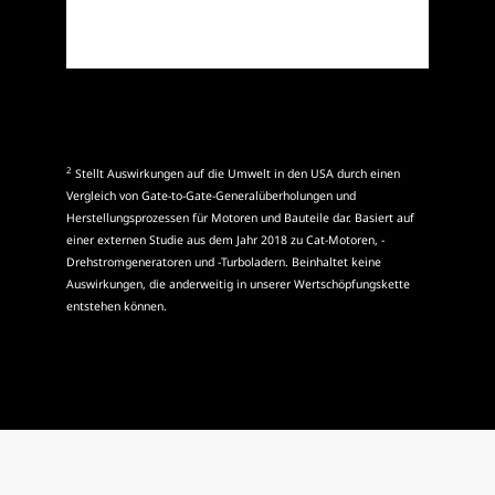
2
Stellt Auswirkungen auf die Umwelt in den USA durch einen
Vergleich von Gate-to-Gate-Generalüberholungen und
Herstellungsprozessen für Motoren und Bauteile dar. Basiert auf
einer externen Studie aus dem Jahr 2018 zu Cat-Motoren, -
Drehstromgeneratoren und -Turboladern. Beinhaltet keine
Auswirkungen, die anderweitig in unserer Wertschöpfungskette
entstehen können.