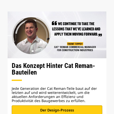
Das Konzept Hinter Cat Reman-
Bauteilen
Jede Generation der Cat Reman-Teile baut auf der
letzten auf und wird weiterentwickelt, um die
aktuellen Anforderungen an Effizienz und
Produktivität des Baugewerbes zu erfüllen.
Der Design-Prozess