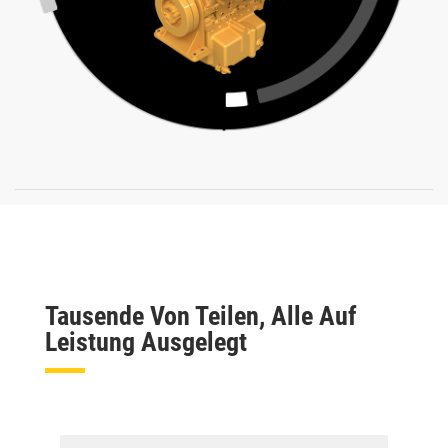
Tausende Von Teilen, Alle Auf
Leistung Ausgelegt