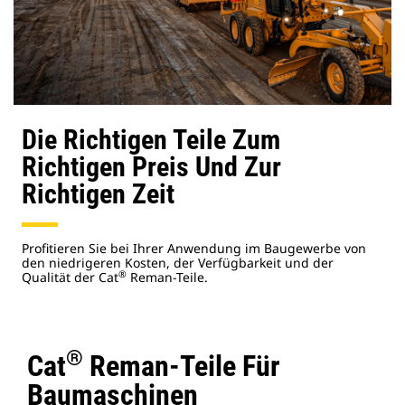
Die Richtigen Teile Zum
Richtigen Preis Und Zur
Richtigen Zeit
Profitieren Sie bei Ihrer Anwendung im Baugewerbe von
den niedrigeren Kosten, der Verfügbarkeit und der
®
Qualität der Cat
Reman-Teile.
®
Cat
Reman-Teile Für
Baumaschinen