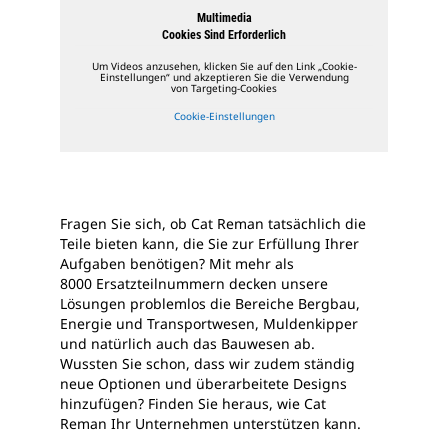
Multimedia
Cookies Sind Erforderlich
Um Videos anzusehen, klicken Sie auf den Link „Cookie-
Einstellungen“ und akzeptieren Sie die Verwendung
von Targeting-Cookies
Cookie-Einstellungen
Fragen Sie sich, ob Cat Reman tatsächlich die
Teile bieten kann, die Sie zur Erfüllung Ihrer
Aufgaben benötigen? Mit mehr als
8000 Ersatzteilnummern decken unsere
Lösungen problemlos die Bereiche Bergbau,
Energie und Transportwesen, Muldenkipper
und natürlich auch das Bauwesen ab.
Wussten Sie schon, dass wir zudem ständig
neue Optionen und überarbeitete Designs
hinzufügen? Finden Sie heraus, wie Cat
Reman Ihr Unternehmen unterstützen kann.