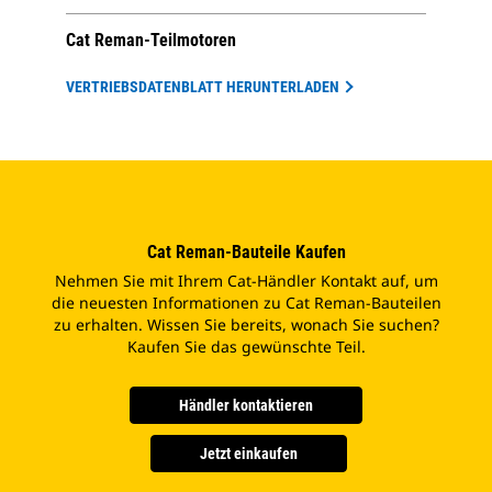
Cat Reman-Teilmotoren
VERTRIEBSDATENBLATT HERUNTERLADEN
Cat Reman-Bauteile Kaufen
Nehmen Sie mit Ihrem Cat-Händler Kontakt auf, um
die neuesten Informationen zu Cat Reman-Bauteilen
zu erhalten. Wissen Sie bereits, wonach Sie suchen?
Kaufen Sie das gewünschte Teil.
Händler kontaktieren
Jetzt einkaufen