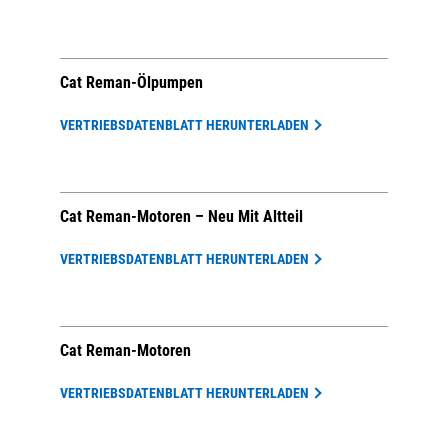
Cat Reman-Ölpumpen
VERTRIEBSDATENBLATT HERUNTERLADEN
Cat Reman-Motoren – Neu Mit Altteil
VERTRIEBSDATENBLATT HERUNTERLADEN
Cat Reman-Motoren
VERTRIEBSDATENBLATT HERUNTERLADEN