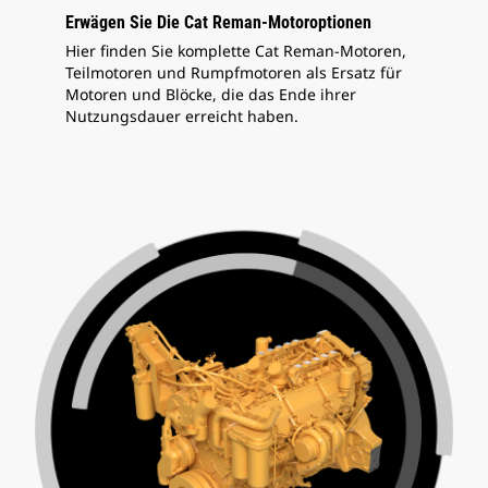
Erwägen Sie Die Cat Reman-Motoroptionen
Hier finden Sie komplette Cat Reman-Motoren,
Teilmotoren und Rumpfmotoren als Ersatz für
Motoren und Blöcke, die das Ende ihrer
Nutzungsdauer erreicht haben.