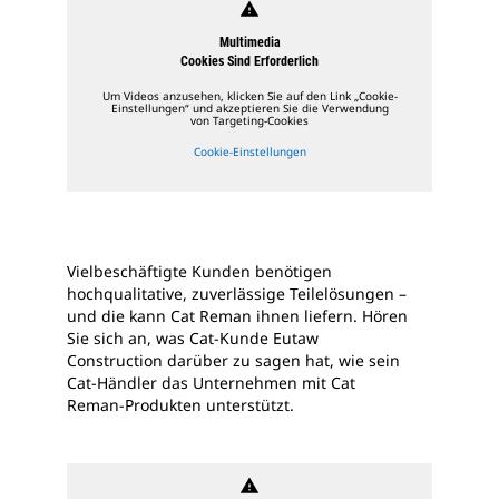
warning
Multimedia
Cookies Sind Erforderlich
Um Videos anzusehen, klicken Sie auf den Link „Cookie-
Einstellungen“ und akzeptieren Sie die Verwendung
von Targeting-Cookies
Cookie-Einstellungen
Vielbeschäftigte Kunden benötigen
hochqualitative, zuverlässige Teilelösungen –
und die kann Cat Reman ihnen liefern. Hören
Sie sich an, was Cat-Kunde Eutaw
Construction darüber zu sagen hat, wie sein
Cat-Händler das Unternehmen mit Cat
Reman-Produkten unterstützt.
warning