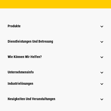
Produkte
Dienstleistungen Und Betreuung
Wie Können Wir Helfen?
Unternehmensinfo
Industrielösungen
Neuigkeiten Und Veranstaltungen