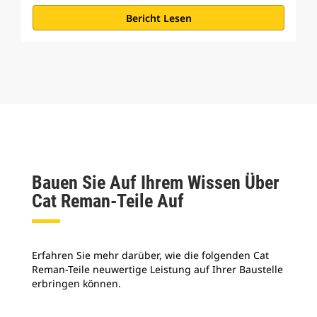
Bericht Lesen
Bauen Sie Auf Ihrem Wissen Über
Cat Reman-Teile Auf
Erfahren Sie mehr darüber, wie die folgenden Cat
Reman-Teile neuwertige Leistung auf Ihrer Baustelle
erbringen können.