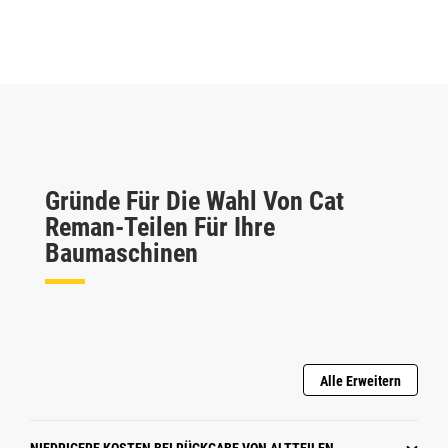
Gründe Für Die Wahl Von Cat
Reman-Teilen Für Ihre
Baumaschinen
Alle Erweitern