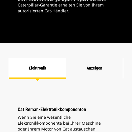
Caterpillar-Garantie erhalten Sie von Ihrem
autorisierten Cat-Händler.
Elektronik
Anzeigen
Cat Reman-Elektronikkomponenten
Wenn Sie eine wesentliche
Elektronikkomponente bei Ihrer Maschine
oder Ihrem Motor von Cat austauschen