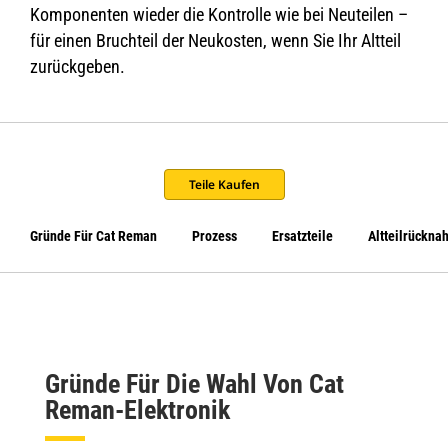
Komponenten wieder die Kontrolle wie bei Neuteilen –
für einen Bruchteil der Neukosten, wenn Sie Ihr Altteil
zurückgeben.
Teile Kaufen
Gründe Für Cat Reman
Prozess
Ersatzteile
Altteilrückna
Gründe Für Die Wahl Von Cat
Reman-Elektronik