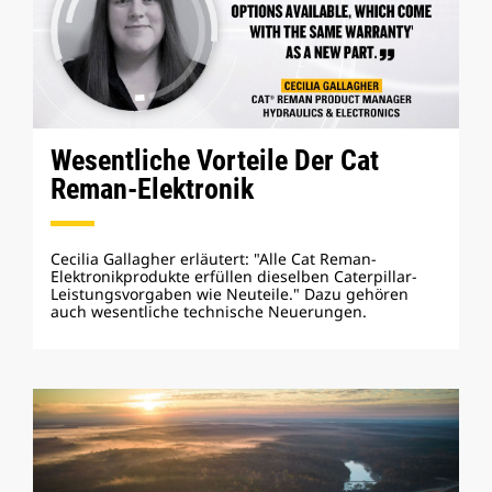
Wesentliche Vorteile Der Cat
Reman-Elektronik
Cecilia Gallagher erläutert: "Alle Cat Reman-
Elektronikprodukte erfüllen dieselben Caterpillar-
Leistungsvorgaben wie Neuteile." Dazu gehören
auch wesentliche technische Neuerungen.