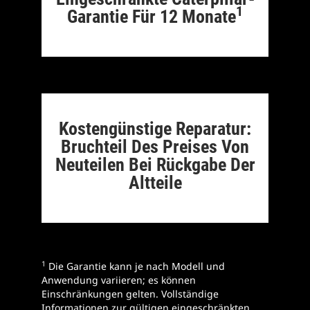
1
Garantie Für 12 Monate
Kostengünstige Reparatur:
Bruchteil Des Preises Von
Neuteilen Bei Rückgabe Der
Altteile
1
Die Garantie kann je nach Modell und
Anwendung variieren; es können
Einschränkungen gelten. Vollständige
Informationen zur gültigen eingeschränkten