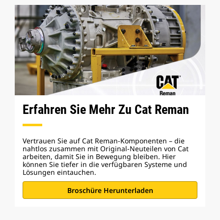
Erfahren Sie Mehr Zu Cat Reman
Vertrauen Sie auf Cat Reman-Komponenten – die
nahtlos zusammen mit Original-Neuteilen von Cat
arbeiten, damit Sie in Bewegung bleiben. Hier
können Sie tiefer in die verfügbaren Systeme und
Lösungen eintauchen.
Broschüre Herunterladen