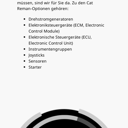
müssen, sind wir für Sie da. Zu den Cat
Reman-Optionen gehören:
Drehstromgeneratoren
Elektroniksteuergeräte (ECM, Electronic
Control Module)
Elektronische Steuergeräte (ECU,
Electronic Control Unit)
Instrumentengruppen
Joysticks
Sensoren
Starter