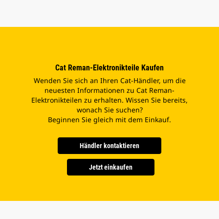
Cat Reman-Elektronikteile Kaufen
Wenden Sie sich an Ihren Cat-Händler, um die
neuesten Informationen zu Cat Reman-
Elektronikteilen zu erhalten. Wissen Sie bereits,
wonach Sie suchen?
Beginnen Sie gleich mit dem Einkauf.
Händler kontaktieren
Jetzt einkaufen