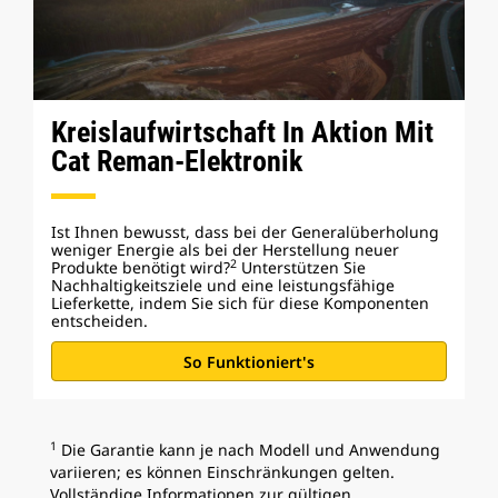
Kreislaufwirtschaft In Aktion Mit
Cat Reman-Elektronik
Ist Ihnen bewusst, dass bei der Generalüberholung
weniger Energie als bei der Herstellung neuer
2
Produkte benötigt wird?
Unterstützen Sie
Nachhaltigkeitsziele und eine leistungsfähige
Lieferkette, indem Sie sich für diese Komponenten
entscheiden.
So Funktioniert's
1
Die Garantie kann je nach Modell und Anwendung
variieren; es können Einschränkungen gelten.
Vollständige Informationen zur gültigen