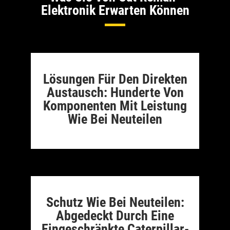
Elektronik Erwarten Können
Lösungen Für Den Direkten
Austausch: Hunderte Von
Komponenten Mit Leistung
Wie Bei Neuteilen
Schutz Wie Bei Neuteilen:
Abgedeckt Durch Eine
Eingeschränkte Caterpillar-