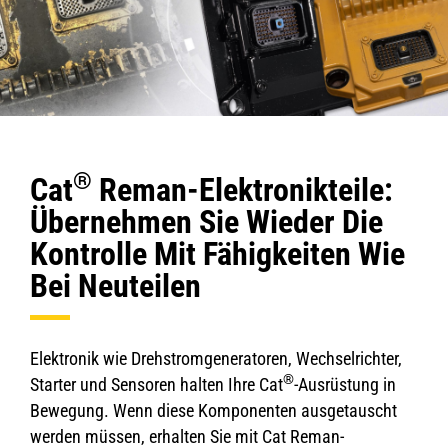
®
Cat
Reman-Elektronikteile:
Übernehmen Sie Wieder Die
Kontrolle Mit Fähigkeiten Wie
Bei Neuteilen
Elektronik wie Drehstromgeneratoren, Wechselrichter,
®
Starter und Sensoren halten Ihre Cat
-Ausrüstung in
Bewegung. Wenn diese Komponenten ausgetauscht
werden müssen, erhalten Sie mit Cat Reman-