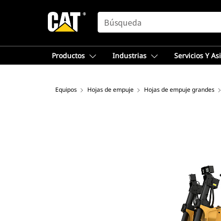
SEARCH
Productos
Industrias
Servicios Y As
Equipos
Hojas de empuje
Hojas de empuje grandes