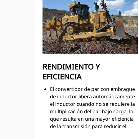
RENDIMIENTO Y
EFICIENCIA
El convertidor de par con embrague
de inductor libera automáticamente
el inductor cuando no se requiere la
multiplicación del par bajo carga, lo
que resulta en una mayor eficiencia
de la transmisión para reducir el
consumo de combustible.