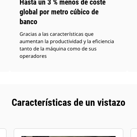
Hasta un 3 % menos de coste
global por metro cúbico de
banco
Gracias a las características que
aumentan la productividad y la eficiencia
tanto de la máquina como de sus
operadores
Características de un vistazo