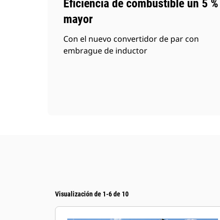
Eficiencia de combustible un 5 %
mayor
Con el nuevo convertidor de par con
embrague de inductor
Visualización de 1-6 de 10