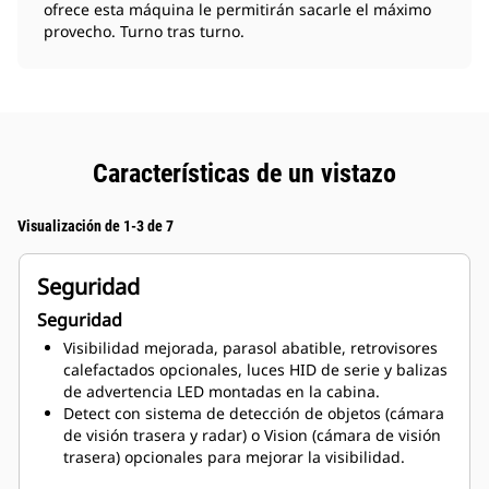
ofrece esta máquina le permitirán sacarle el máximo
provecho. Turno tras turno.
Características de un vistazo
Visualización de 1-3 de 7
Seguridad
Seguridad
Visibilidad mejorada, parasol abatible, retrovisores
calefactados opcionales, luces HID de serie y balizas
de advertencia LED montadas en la cabina.
Detect con sistema de detección de objetos (cámara
de visión trasera y radar) o Vision (cámara de visión
trasera) opcionales para mejorar la visibilidad.
Acceso y salida mejorados, con escaleras anchas y