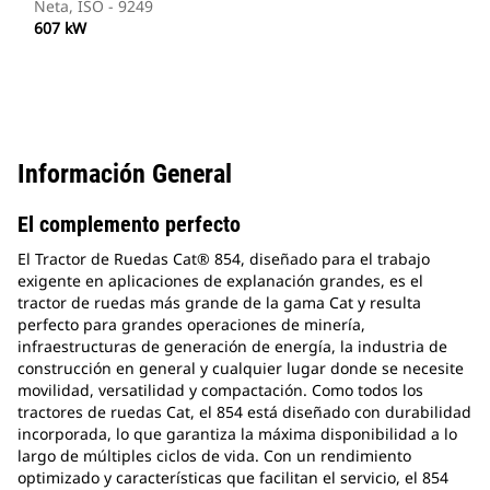
Neta, ISO - 9249
607 kW
Información General
El complemento perfecto
El Tractor de Ruedas Cat® 854, diseñado para el trabajo
exigente en aplicaciones de explanación grandes, es el
tractor de ruedas más grande de la gama Cat y resulta
perfecto para grandes operaciones de minería,
infraestructuras de generación de energía, la industria de
construcción en general y cualquier lugar donde se necesite
movilidad, versatilidad y compactación. Como todos los
tractores de ruedas Cat, el 854 está diseñado con durabilidad
incorporada, lo que garantiza la máxima disponibilidad a lo
largo de múltiples ciclos de vida. Con un rendimiento
optimizado y características que facilitan el servicio, el 854