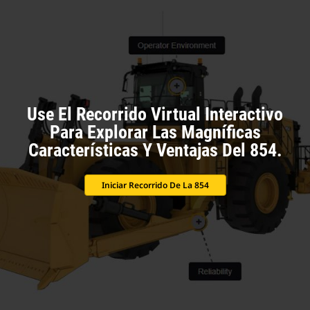
Use El Recorrido Virtual Interactivo
Para Explorar Las Magníficas
Características Y Ventajas Del 854.
Iniciar Recorrido De La 854