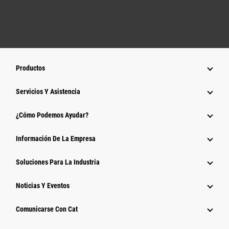
Productos
Servicios Y Asistencia
¿Cómo Podemos Ayudar?
Información De La Empresa
Soluciones Para La Industria
Noticias Y Eventos
Comunicarse Con Cat