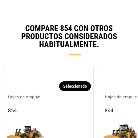
COMPARE 854 CON OTROS
PRODUCTOS CONSIDERADOS
HABITUALMENTE.
Seleccionado
Hojas de empuje
Hojas de empuje
854
844