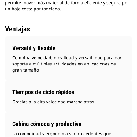
permite mover más material de forma eficiente y segura por
un bajo coste por tonelada.
Ventajas
Versátil y flexible
Combina velocidad, movilidad y versatilidad para dar
soporte a múltiples actividades en aplicaciones de
gran tamaño
Tiempos de ciclo rápidos
Gracias a la alta velocidad marcha atrás
Cabina cómoda y productiva
La comodidad y ergonomía sin precedentes que