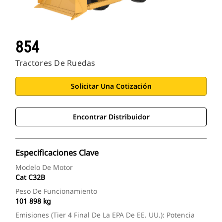
854
Tractores De Ruedas
Solicitar Una Cotización
Encontrar Distribuidor
Especificaciones Clave
Modelo De Motor
Cat C32B
Peso De Funcionamiento
101 898 kg
Emisiones (Tier 4 Final De La EPA De EE. UU.): Potencia