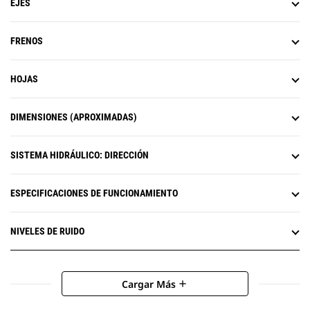
EJES
FRENOS
HOJAS
DIMENSIONES (APROXIMADAS)
SISTEMA HIDRÁULICO: DIRECCIÓN
ESPECIFICACIONES DE FUNCIONAMIENTO
NIVELES DE RUIDO
Cargar Más
add