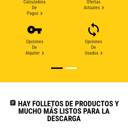
Calculadora
Ofertas
De
Actuales
Pagos
Opciones
Opciones
De
De
Alquiler
Usados
assignment
HAY FOLLETOS DE PRODUCTOS Y
MUCHO MÁS LISTOS PARA LA
DESCARGA