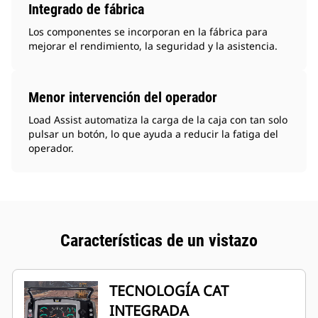
Integrado de fábrica
Los componentes se incorporan en la fábrica para
mejorar el rendimiento, la seguridad y la asistencia.
Menor intervención del operador
Load Assist automatiza la carga de la caja con tan solo
pulsar un botón, lo que ayuda a reducir la fatiga del
operador.
Características de un vistazo
TECNOLOGÍA CAT
INTEGRADA