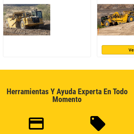
Ve
Herramientas Y Ayuda Experta En Todo
Momento