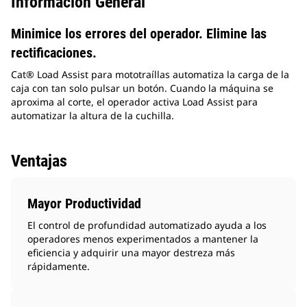
Información General
Minimice los errores del operador. Elimine las
rectificaciones.
Cat® Load Assist para mototraíllas automatiza la carga de la
caja con tan solo pulsar un botón. Cuando la máquina se
aproxima al corte, el operador activa Load Assist para
automatizar la altura de la cuchilla.
Ventajas
Mayor Productividad
El control de profundidad automatizado ayuda a los
operadores menos experimentados a mantener la
eficiencia y adquirir una mayor destreza más
rápidamente.