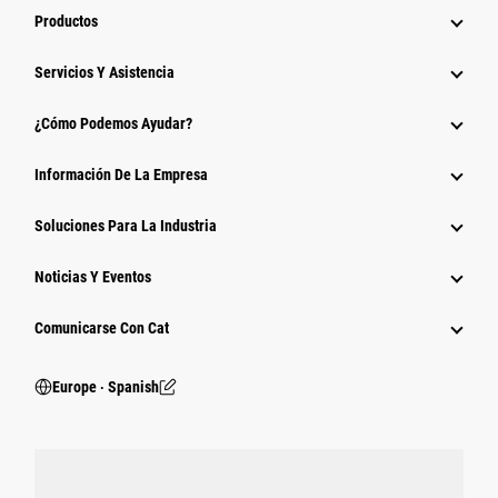
Productos
Servicios Y Asistencia
¿Cómo Podemos Ayudar?
Información De La Empresa
Soluciones Para La Industria
Noticias Y Eventos
Comunicarse Con Cat
Europe ‧ Spanish