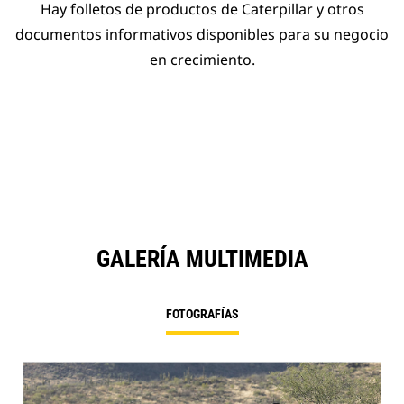
Hay folletos de productos de Caterpillar y otros
documentos informativos disponibles para su negocio
en crecimiento.
GALERÍA MULTIMEDIA
FOTOGRAFÍAS