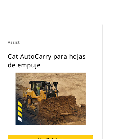
Assist
Cat AutoCarry para hojas
de empuje