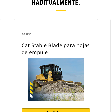
HABITUALMENTE.
Assist
Cat Stable Blade para hojas
de empuje