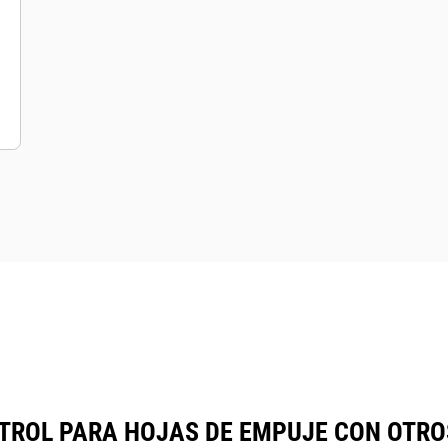
TROL PARA HOJAS DE EMPUJE CON OTR