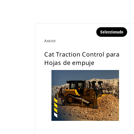
Seleccionado
Assist
Cat Traction Control para
Hojas de empuje