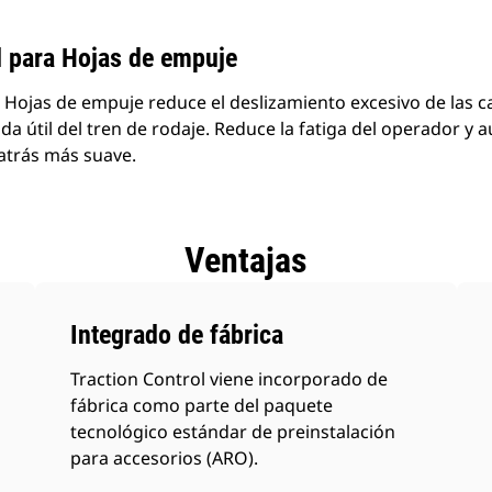
l para Hojas de empuje
a Hojas de empuje reduce el deslizamiento excesivo de las 
ida útil del tren de rodaje. Reduce la fatiga del operador y
atrás más suave.
Ventajas
Integrado de fábrica
Traction Control viene incorporado de
fábrica como parte del paquete
tecnológico estándar de preinstalación
para accesorios (ARO).