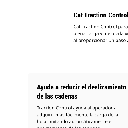
Cat Traction Contro
Cat Traction Control par
plena carga y mejora la v
al proporcionar un paso 
Ayuda a reducir el deslizamiento
de las cadenas
Traction Control ayuda al operador a
adquirir más fácilmente la carga de la
hoja limitando automáticamente el