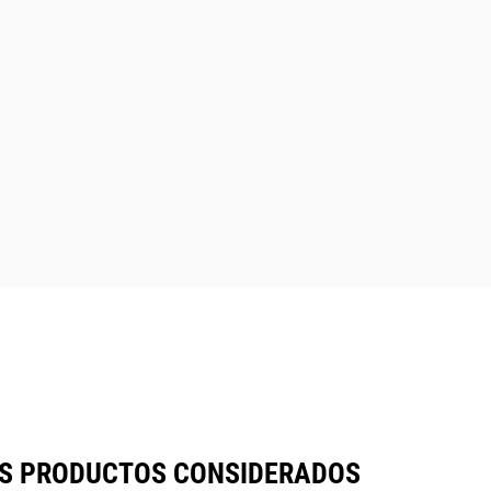
OS PRODUCTOS CONSIDERADOS