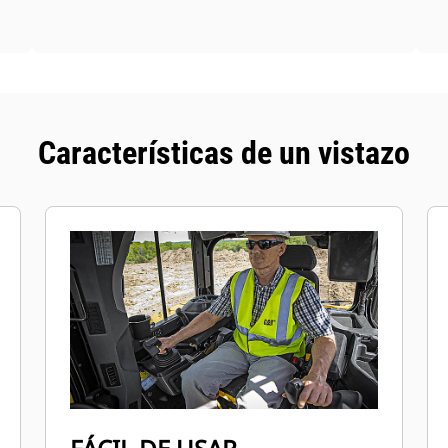
Características de un vistazo