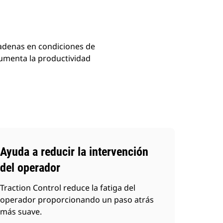
cadenas en condiciones de
 aumenta la productividad
Ayuda a reducir la intervención
del operador
Traction Control reduce la fatiga del
operador proporcionando un paso atrás
más suave.