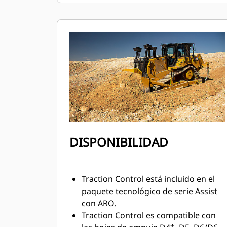
DISPONIBILIDAD
Traction Control está incluido en el
paquete tecnológico de serie Assist
con ARO​.
Traction Control es compatible con