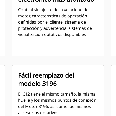
Control sin ajuste de la velocidad del
motor, características de operación
definidas por el cliente, sistema de
protección y advertencia, sistemas de
visualización optativos disponibles
Fácil reemplazo del
modelo 3196
El C12 tiene el mismo tamaño, la misma
huella y los mismos puntos de conexión
del Motor 3196, así como los mismos
accesorios optativos.