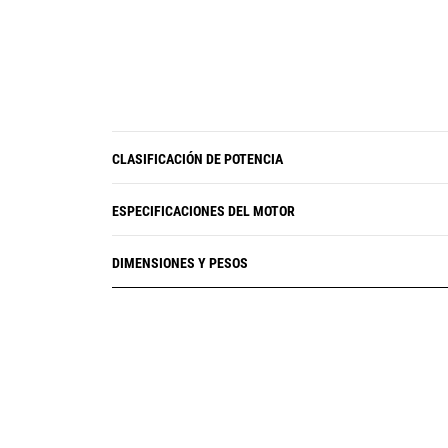
CLASIFICACIÓN DE POTENCIA
ESPECIFICACIONES DEL MOTOR
DIMENSIONES Y PESOS