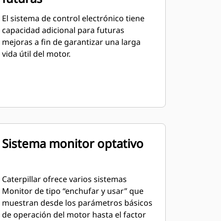
El sistema de control electrónico tiene
capacidad adicional para futuras
mejoras a fin de garantizar una larga
vida útil del motor.
Sistema monitor optativo
Caterpillar ofrece varios sistemas
Monitor de tipo “enchufar y usar” que
muestran desde los parámetros básicos
de operación del motor hasta el factor