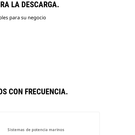
ARA LA DESCARGA.
bles para su negocio
S CON FRECUENCIA.
Sistemas de potencia marinos