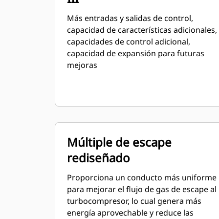
Más entradas y salidas de control,
capacidad de características adicionales,
capacidades de control adicional,
capacidad de expansión para futuras
mejoras
Múltiple de escape
rediseñado
Proporciona un conducto más uniforme
para mejorar el flujo de gas de escape al
turbocompresor, lo cual genera más
energía aprovechable y reduce las