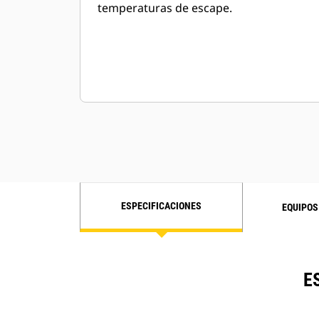
temperaturas de escape.
ESPECIFICACIONES
EQUIPOS
E