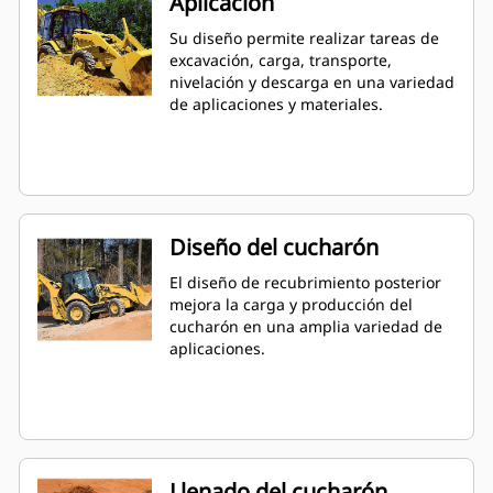
Aplicación
Su diseño permite realizar tareas de
excavación, carga, transporte,
nivelación y descarga en una variedad
de aplicaciones y materiales.
Diseño del cucharón
El diseño de recubrimiento posterior
mejora la carga y producción del
cucharón en una amplia variedad de
aplicaciones.
Llenado del cucharón