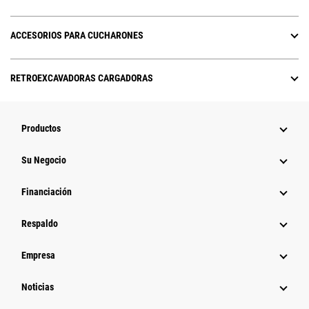
ACCESORIOS PARA CUCHARONES
RETROEXCAVADORAS CARGADORAS
Productos
Su Negocio
Financiación
Respaldo
Empresa
Noticias