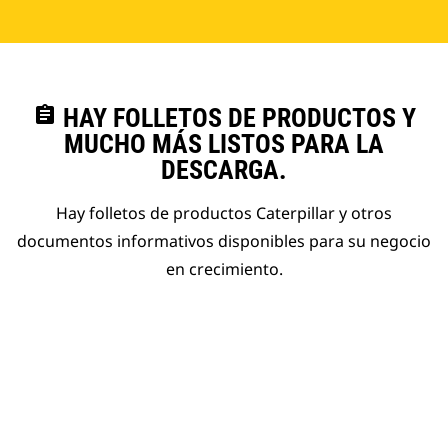
assignment
HAY FOLLETOS DE PRODUCTOS Y
MUCHO MÁS LISTOS PARA LA
DESCARGA.
Hay folletos de productos Caterpillar y otros
documentos informativos disponibles para su negocio
en crecimiento.