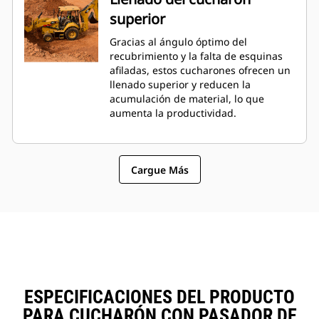
superior
Gracias al ángulo óptimo del
recubrimiento y la falta de esquinas
afiladas, estos cucharones ofrecen un
llenado superior y reducen la
acumulación de material, lo que
aumenta la productividad.
Cargue Más
ESPECIFICACIONES DEL PRODUCTO
PARA CUCHARÓN CON PASADOR DE