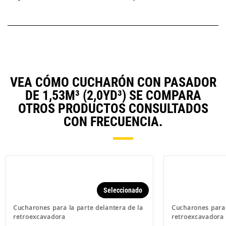
VEA CÓMO CUCHARÓN CON PASADOR
DE 1,53M³ (2,0YD³) SE COMPARA
OTROS PRODUCTOS CONSULTADOS
CON FRECUENCIA.
Seleccionado
Cucharones para la parte delantera de la
Cucharones para 
retroexcavadora
retroexcavadora