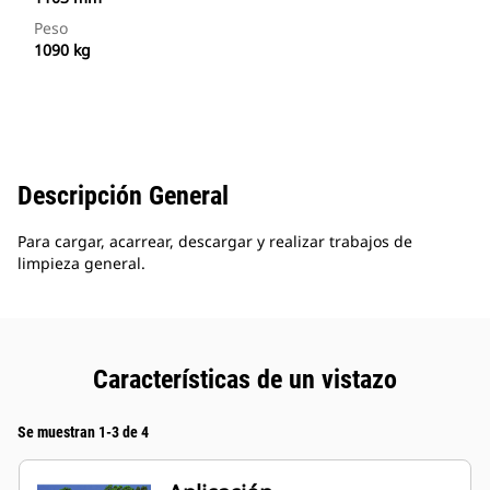
Peso
1090 kg
Descripción General
Para cargar, acarrear, descargar y realizar trabajos de
limpieza general.
Características de un vistazo
Se muestran 1-3 de 4