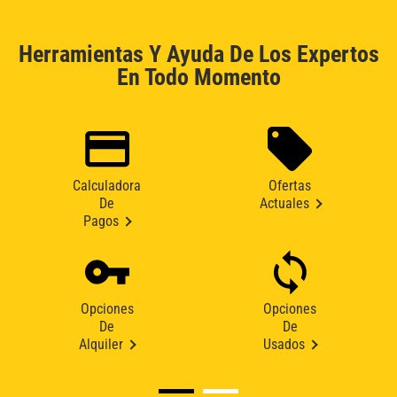
Herramientas Y Ayuda De Los Expertos
En Todo Momento
Calculadora
Ofertas
De
Actuales
Pagos
Opciones
Opciones
De
De
Alquiler
Usados