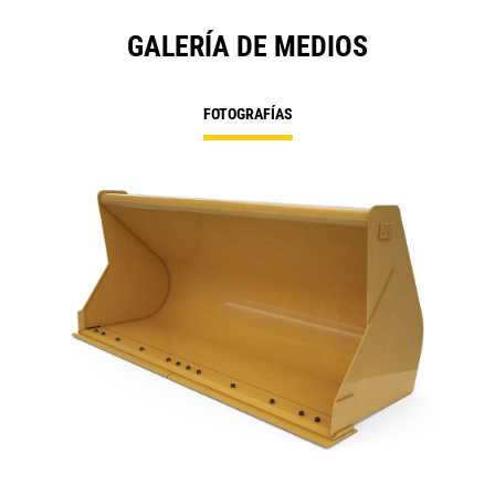
GALERÍA DE MEDIOS
FOTOGRAFÍAS