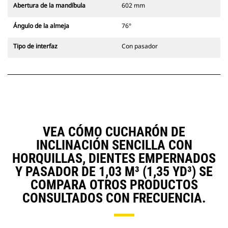
Abertura de la mandíbula
602 mm
Ángulo de la almeja
76°
Tipo de interfaz
Con pasador
VEA CÓMO CUCHARÓN DE
INCLINACIÓN SENCILLA CON
HORQUILLAS, DIENTES EMPERNADOS
Y PASADOR DE 1,03 M³ (1,35 YD³) SE
COMPARA OTROS PRODUCTOS
CONSULTADOS CON FRECUENCIA.