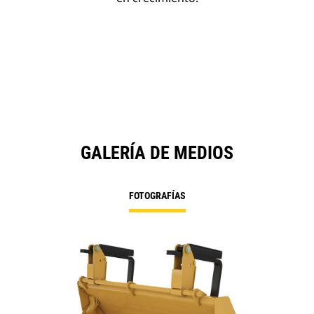
GALERÍA DE MEDIOS
FOTOGRAFÍAS