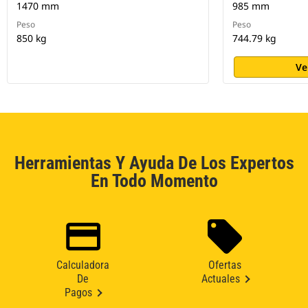
1470 mm
985 mm
Peso
Peso
850 kg
744.79 kg
Ve
Herramientas Y Ayuda De Los Expertos
En Todo Momento
Calculadora
Ofertas
De
Actuales
Pagos