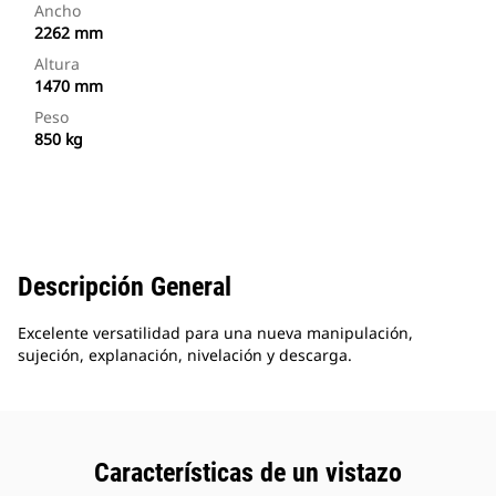
Ancho
2262 mm
Altura
1470 mm
Peso
850 kg
Descripción General
Excelente versatilidad para una nueva manipulación,
sujeción, explanación, nivelación y descarga.
Características de un vistazo