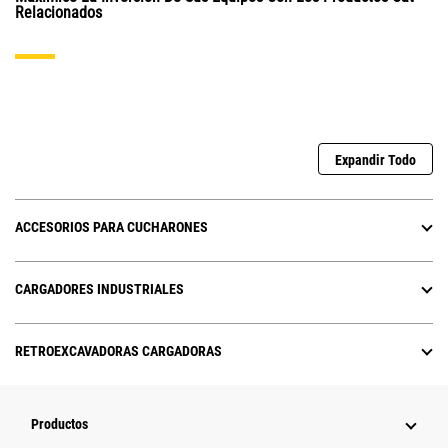
Relacionados
Expandir Todo
ACCESORIOS PARA CUCHARONES
CARGADORES INDUSTRIALES
RETROEXCAVADORAS CARGADORAS
Productos