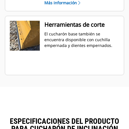
Más información
Herramientas de corte
El cucharón base también se
encuentra disponible con cuchilla
empernada y dientes empernados.
ESPECIFICACIONES DEL PRODUCTO
PARA CUCHARÓN DE INCLINACIÓN