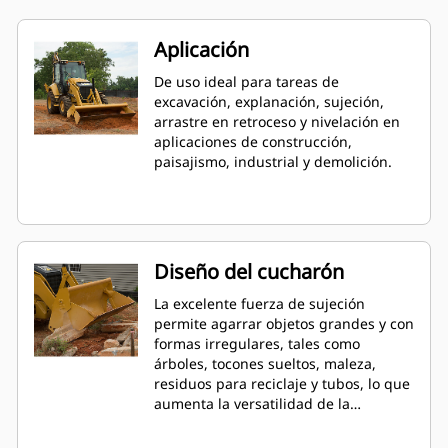
Aplicación
De uso ideal para tareas de
excavación, explanación, sujeción,
arrastre en retroceso y nivelación en
aplicaciones de construcción,
paisajismo, industrial y demolición.
Diseño del cucharón
La excelente fuerza de sujeción
permite agarrar objetos grandes y con
formas irregulares, tales como
árboles, tocones sueltos, maleza,
residuos para reciclaje y tubos, lo que
aumenta la versatilidad de la
máquina.