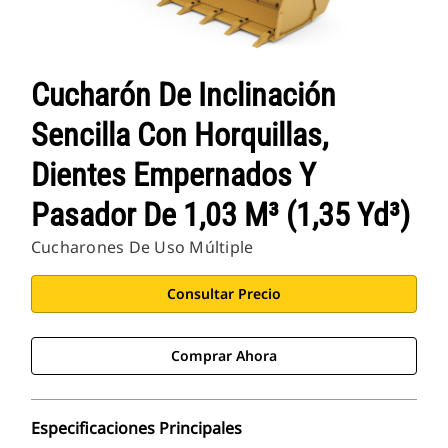
Cucharón De Inclinación
Sencilla Con Horquillas,
Dientes Empernados Y
Pasador De 1,03 M³ (1,35 Yd³)
Cucharones De Uso Múltiple
Consultar Precio
Comprar Ahora
Especificaciones Principales