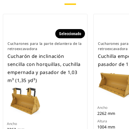
Seleccionado
Cucharones para la parte delantera de la
Cucharones para 
retroexcavadora
retroexcavadora
Cucharón de inclinación
Cuchilla emp
sencilla con horquillas, cuchilla
pasador de 1,
empernada y pasador de 1,03
m³ (1,35 yd³)
Ancho
2262 mm
Altura
Ancho
1004 mm