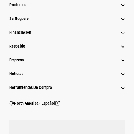
Productos
Su Negocio
Financiación
Respaldo
Empresa
Noticias
Herramientas De Compra
North America ‧ Español