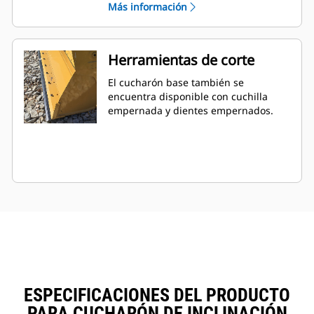
Más información
Herramientas de corte
El cucharón base también se
encuentra disponible con cuchilla
empernada y dientes empernados.
ESPECIFICACIONES DEL PRODUCTO
PARA CUCHARÓN DE INCLINACIÓN