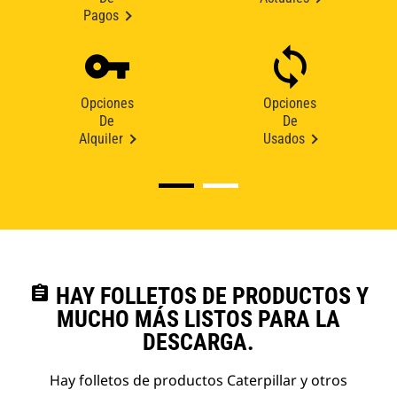
Pagos
Opciones
Opciones
De
De
Alquiler
Usados
assignment
HAY FOLLETOS DE PRODUCTOS Y
MUCHO MÁS LISTOS PARA LA
DESCARGA.
Hay folletos de productos Caterpillar y otros