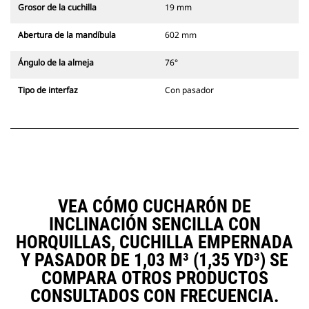
Grosor de la cuchilla
19 mm
Abertura de la mandíbula
602 mm
Ángulo de la almeja
76°
Tipo de interfaz
Con pasador
VEA CÓMO CUCHARÓN DE
INCLINACIÓN SENCILLA CON
HORQUILLAS, CUCHILLA EMPERNADA
Y PASADOR DE 1,03 M³ (1,35 YD³) SE
COMPARA OTROS PRODUCTOS
CONSULTADOS CON FRECUENCIA.