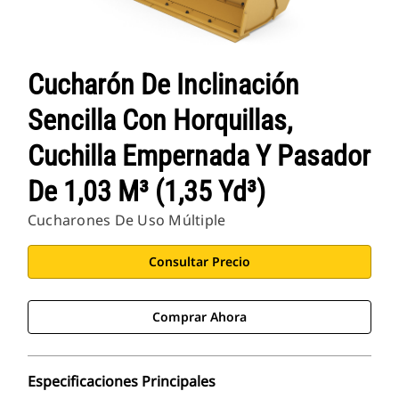
Cucharón De Inclinación
Sencilla Con Horquillas,
Cuchilla Empernada Y Pasador
De 1,03 M³ (1,35 Yd³)
Cucharones De Uso Múltiple
Consultar Precio
Comprar Ahora
Especificaciones Principales