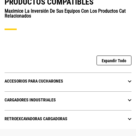
PRODUCTOS COMPATIBLES
Maximice La Inversión De Sus Equipos Con Los Productos Cat
Relacionados
Expandir Todo
ACCESORIOS PARA CUCHARONES
CARGADORES INDUSTRIALES
RETROEXCAVADORAS CARGADORAS