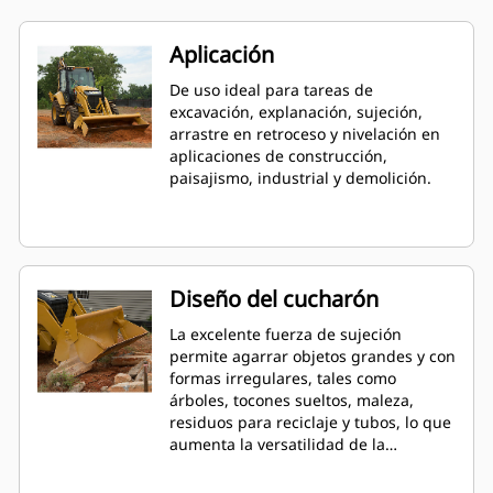
Aplicación
De uso ideal para tareas de
excavación, explanación, sujeción,
arrastre en retroceso y nivelación en
aplicaciones de construcción,
paisajismo, industrial y demolición.
Diseño del cucharón
La excelente fuerza de sujeción
permite agarrar objetos grandes y con
formas irregulares, tales como
árboles, tocones sueltos, maleza,
residuos para reciclaje y tubos, lo que
aumenta la versatilidad de la
máquina.