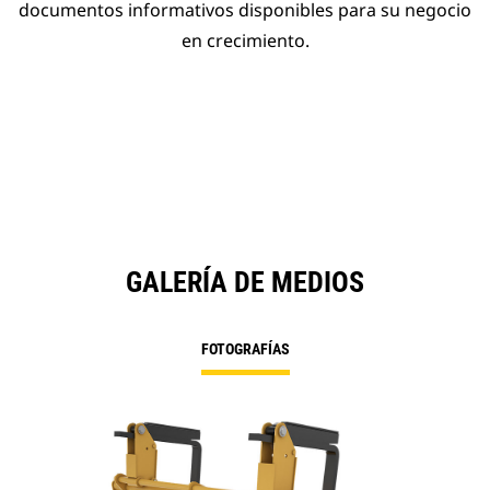
documentos informativos disponibles para su negocio
en crecimiento.
GALERÍA DE MEDIOS
FOTOGRAFÍAS