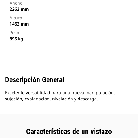
Ancho
2262 mm
Altura
1462 mm
Peso
895 kg
Descripción General
Excelente versatilidad para una nueva manipulación,
sujeción, explanación, nivelación y descarga.
Características de un vistazo