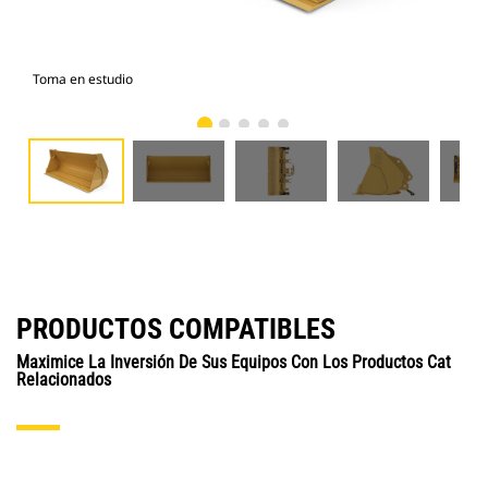
Toma en estudio
Vist
PRODUCTOS COMPATIBLES
Maximice La Inversión De Sus Equipos Con Los Productos Cat
Relacionados