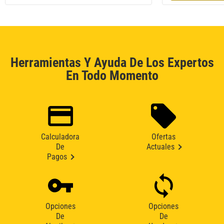
Herramientas Y Ayuda De Los Expertos
En Todo Momento
Calculadora
Ofertas
De
Actuales
Pagos
Opciones
Opciones
De
De