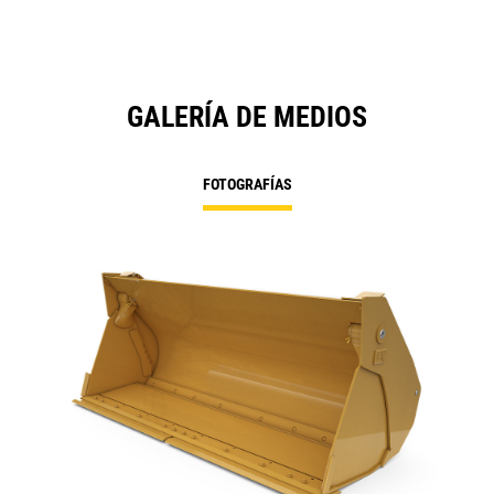
GALERÍA DE MEDIOS
FOTOGRAFÍAS