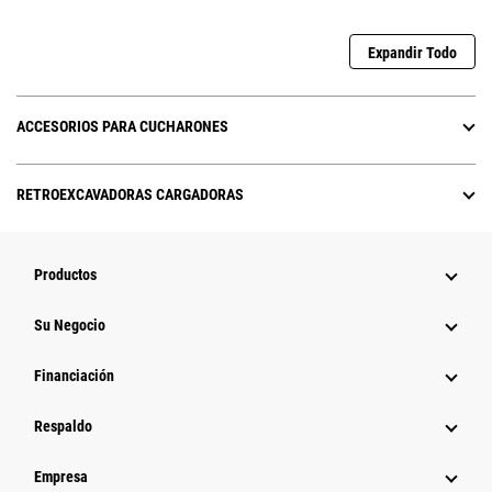
Expandir Todo
ACCESORIOS PARA CUCHARONES
RETROEXCAVADORAS CARGADORAS
Productos
Su Negocio
Financiación
Respaldo
Empresa