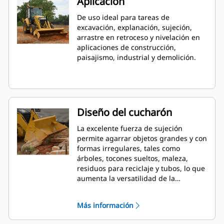
Aplicación
De uso ideal para tareas de
excavación, explanación, sujeción,
arrastre en retroceso y nivelación en
aplicaciones de construcción,
paisajismo, industrial y demolición.
Diseño del cucharón
La excelente fuerza de sujeción
permite agarrar objetos grandes y con
formas irregulares, tales como
árboles, tocones sueltos, maleza,
residuos para reciclaje y tubos, lo que
aumenta la versatilidad de la
máquina.
Más información