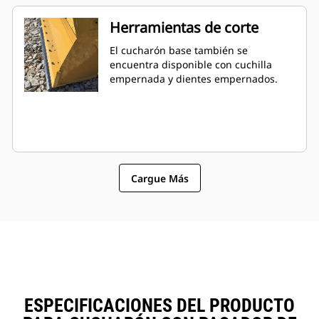
Herramientas de corte
El cucharón base también se
encuentra disponible con cuchilla
empernada y dientes empernados.
Cargue Más
ESPECIFICACIONES DEL PRODUCTO