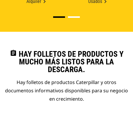
Alquiler
Usados
assignment
HAY FOLLETOS DE PRODUCTOS Y
MUCHO MÁS LISTOS PARA LA
DESCARGA.
Hay folletos de productos Caterpillar y otros
documentos informativos disponibles para su negocio
en crecimiento.