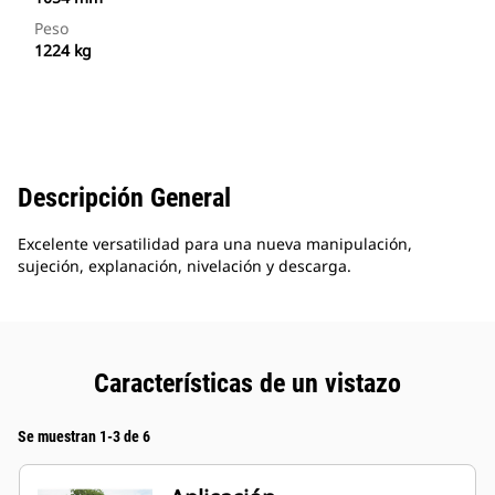
Peso
1224 kg
Descripción General
Excelente versatilidad para una nueva manipulación,
sujeción, explanación, nivelación y descarga.
Características de un vistazo
Se muestran 1-3 de 6