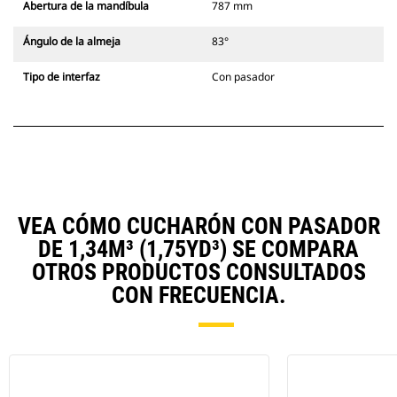
Abertura de la mandíbula
787 mm
Ángulo de la almeja
83°
Tipo de interfaz
Con pasador
VEA CÓMO CUCHARÓN CON PASADOR
DE 1,34M³ (1,75YD³) SE COMPARA
OTROS PRODUCTOS CONSULTADOS
CON FRECUENCIA.