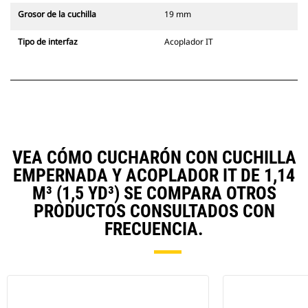
Grosor de la cuchilla
19 mm
Tipo de interfaz
Acoplador IT
VEA CÓMO CUCHARÓN CON CUCHILLA
EMPERNADA Y ACOPLADOR IT DE 1,14
M³ (1,5 YD³) SE COMPARA OTROS
PRODUCTOS CONSULTADOS CON
FRECUENCIA.