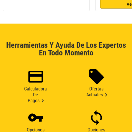
Ve
Herramientas Y Ayuda De Los Expertos
En Todo Momento
Calculadora
Ofertas
De
Actuales
Pagos
Opciones
Opciones