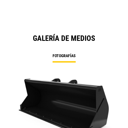
GALERÍA DE MEDIOS
FOTOGRAFÍAS