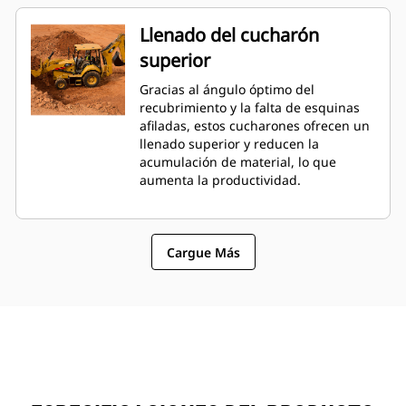
Llenado del cucharón
superior
Gracias al ángulo óptimo del
recubrimiento y la falta de esquinas
afiladas, estos cucharones ofrecen un
llenado superior y reducen la
acumulación de material, lo que
aumenta la productividad.
Cargue Más