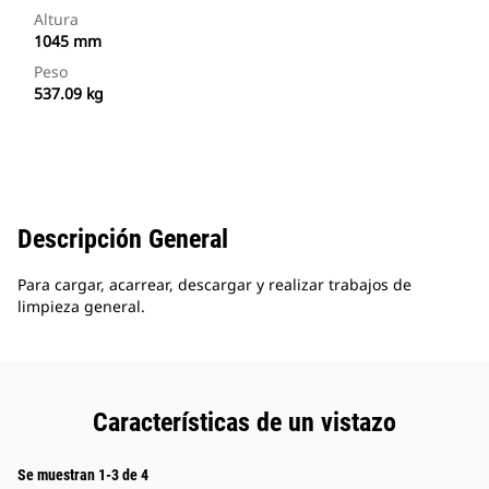
Altura
1045 mm
Peso
537.09 kg
Descripción General
Para cargar, acarrear, descargar y realizar trabajos de
limpieza general.
Características de un vistazo
Se muestran 1-3 de 4