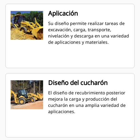
Aplicación
Su diseño permite realizar tareas de
excavación, carga, transporte,
nivelación y descarga en una variedad
de aplicaciones y materiales.
Diseño del cucharón
El diseño de recubrimiento posterior
mejora la carga y producción del
cucharón en una amplia variedad de
aplicaciones.