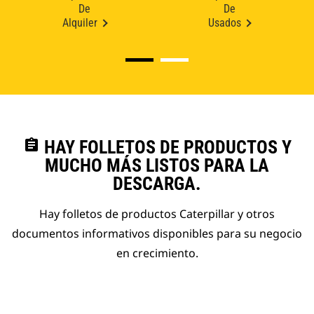
De
De
Alquiler
Usados
assignment
HAY FOLLETOS DE PRODUCTOS Y
MUCHO MÁS LISTOS PARA LA
DESCARGA.
Hay folletos de productos Caterpillar y otros
documentos informativos disponibles para su negocio
en crecimiento.