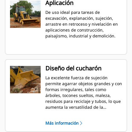
Aplicación
De uso ideal para tareas de
excavación, explanación, sujeción,
arrastre en retroceso y nivelación en
aplicaciones de construcción,
paisajismo, industrial y demolición.
Diseño del cucharón
La excelente fuerza de sujeción
permite agarrar objetos grandes y con
formas irregulares, tales como
árboles, tocones sueltos, maleza,
residuos para reciclaje y tubos, lo que
aumenta la versatilidad de la
máquina.
Más información