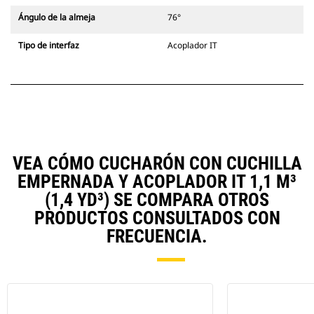
Ángulo de la almeja
76°
Tipo de interfaz
Acoplador IT
VEA CÓMO CUCHARÓN CON CUCHILLA
EMPERNADA Y ACOPLADOR IT 1,1 M³
(1,4 YD³) SE COMPARA OTROS
PRODUCTOS CONSULTADOS CON
FRECUENCIA.