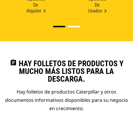
De
De
Alquiler
Usados
assignment
HAY FOLLETOS DE PRODUCTOS Y
MUCHO MÁS LISTOS PARA LA
DESCARGA.
Hay folletos de productos Caterpillar y otros
documentos informativos disponibles para su negocio
en crecimiento.