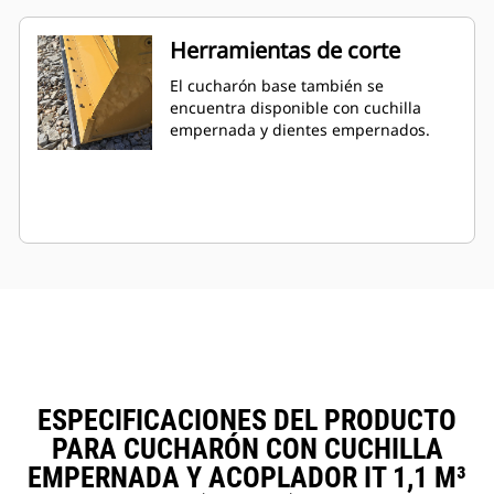
Herramientas de corte
El cucharón base también se
encuentra disponible con cuchilla
empernada y dientes empernados.
ESPECIFICACIONES DEL PRODUCTO
PARA CUCHARÓN CON CUCHILLA
EMPERNADA Y ACOPLADOR IT 1,1 M³