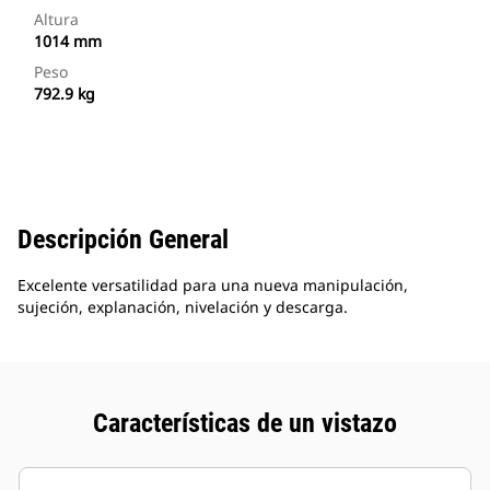
Altura
1014 mm
Peso
792.9 kg
Descripción General
Excelente versatilidad para una nueva manipulación,
sujeción, explanación, nivelación y descarga.
Características de un vistazo