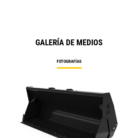
GALERÍA DE MEDIOS
FOTOGRAFÍAS