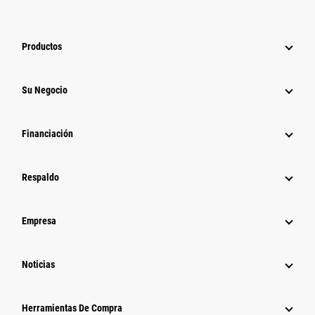
Productos
Su Negocio
Financiación
Respaldo
Empresa
Noticias
Herramientas De Compra