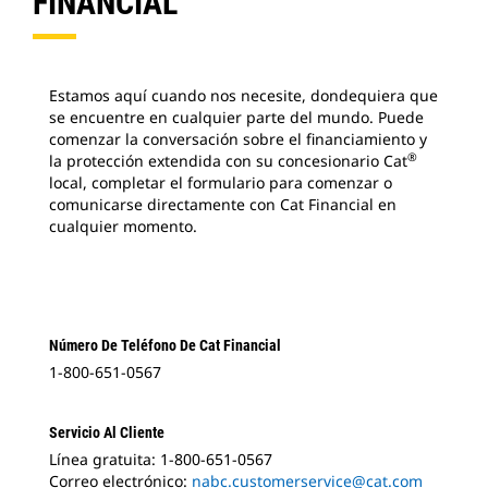
FINANCIAL
Estamos aquí cuando nos necesite, dondequiera que
se encuentre en cualquier parte del mundo. Puede
comenzar la conversación sobre el financiamiento y
®
la protección extendida con su concesionario Cat
local, completar el formulario para comenzar o
comunicarse directamente con Cat Financial en
cualquier momento.
Número De Teléfono De Cat Financial
1-800-651-0567
Servicio Al Cliente
Línea gratuita: 1-800-651-0567
Correo electrónico:
nabc.customerservice@cat.com