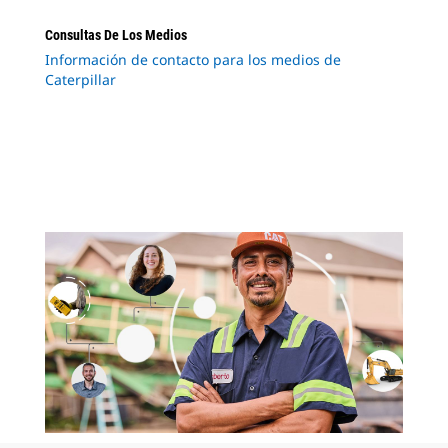
Consultas De Los Medios
Información de contacto para los medios de
Caterpillar