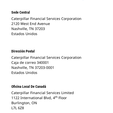
Sede Central
Caterpillar Financial Services Corporation
2120 West End Avenue
Nashville, TN 37203
Estados Unidos
Dirección Postal
Caterpillar Financial Services Corporation
Caja de correo 340001
Nashville, TN 37203-0001
Estados Unidos
Oficina Local De Canadá
Caterpillar Financial Services Limited
th
1122 International Blvd, 4
Floor
Burlington, ON
L7L 6Z8