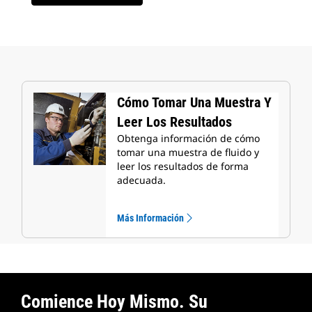
Cómo Tomar Una Muestra Y
Leer Los Resultados
Obtenga información de cómo
tomar una muestra de fluido y
leer los resultados de forma
adecuada.
Más Información
Comience Hoy Mismo. Su