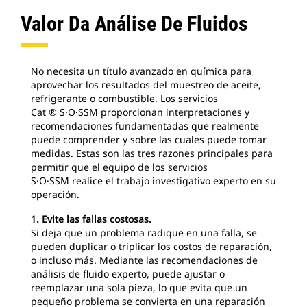
Valor Da Análise De Fluidos
No necesita un título avanzado en química para
aprovechar los resultados del muestreo de aceite,
refrigerante o combustible. Los servicios
Cat ® S·O·SSM proporcionan interpretaciones y
recomendaciones fundamentadas que realmente
puede comprender y sobre las cuales puede tomar
medidas. Estas son las tres razones principales para
permitir que el equipo de los servicios
S·O·SSM realice el trabajo investigativo experto en su
operación.
1. Evite las fallas costosas.
Si deja que un problema radique en una falla, se
pueden duplicar o triplicar los costos de reparación,
o incluso más. Mediante las recomendaciones de
análisis de fluido experto, puede ajustar o
reemplazar una sola pieza, lo que evita que un
pequeño problema se convierta en una reparación