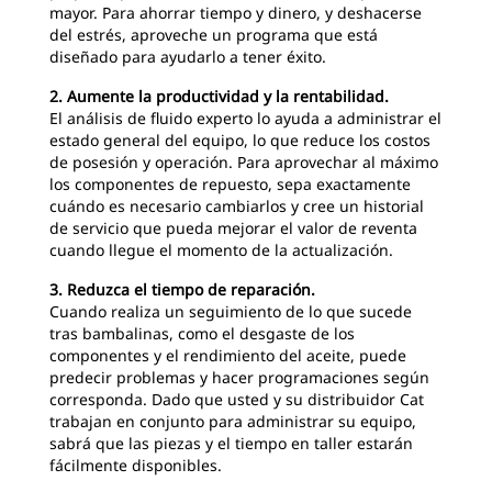
mayor. Para ahorrar tiempo y dinero, y deshacerse
del estrés, aproveche un programa que está
diseñado para ayudarlo a tener éxito.
2. Aumente la productividad y la rentabilidad.
El análisis de fluido experto lo ayuda a administrar el
estado general del equipo, lo que reduce los costos
de posesión y operación. Para aprovechar al máximo
los componentes de repuesto, sepa exactamente
cuándo es necesario cambiarlos y cree un historial
de servicio que pueda mejorar el valor de reventa
cuando llegue el momento de la actualización.
3. Reduzca el tiempo de reparación.
Cuando realiza un seguimiento de lo que sucede
tras bambalinas, como el desgaste de los
componentes y el rendimiento del aceite, puede
predecir problemas y hacer programaciones según
corresponda. Dado que usted y su distribuidor Cat
trabajan en conjunto para administrar su equipo,
sabrá que las piezas y el tiempo en taller estarán
fácilmente disponibles.