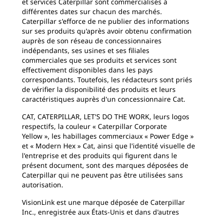
et services Caterpillar sont commercialisés à
différentes dates sur chacun des marchés.
Caterpillar s'efforce de ne publier des informations
sur ses produits qu'après avoir obtenu confirmation
auprès de son réseau de concessionnaires
indépendants, ses usines et ses filiales
commerciales que ses produits et services sont
effectivement disponibles dans les pays
correspondants. Toutefois, les rédacteurs sont priés
de vérifier la disponibilité des produits et leurs
caractéristiques auprès d'un concessionnaire Cat.
CAT, CATERPILLAR, LET'S DO THE WORK, leurs logos
respectifs, la couleur « Caterpillar Corporate
Yellow », les habillages commerciaux « Power Edge »
et « Modern Hex » Cat, ainsi que l'identité visuelle de
l'entreprise et des produits qui figurent dans le
présent document, sont des marques déposées de
Caterpillar qui ne peuvent pas être utilisées sans
autorisation.
VisionLink est une marque déposée de Caterpillar
Inc., enregistrée aux États-Unis et dans d'autres