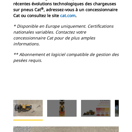
récentes évolutions technologiques des chargeuses
®
sur pneus Cat
, adressez-vous à un concessionnaire
Cat ou consultez le site
cat.com
.
* Disponible en Europe uniquement. Certifications
nationales variables. Contactez votre
concessionnaire Cat pour de plus amples
informations.
** Abonnement et logiciel compatible de gestion des
pesées requis.