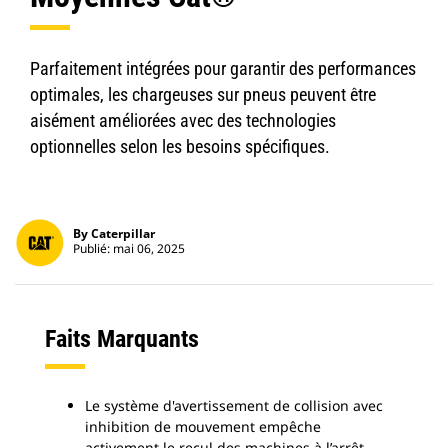
Parfaitement intégrées pour garantir des performances
optimales, les chargeuses sur pneus peuvent être
aisément améliorées avec des technologies
optionnelles selon les besoins spécifiques.
By Caterpillar
Publié: mai 06, 2025
Faits Marquants
Le système d'avertissement de collision avec
inhibition de mouvement empêche
activement le recul des machines à l’arrêt