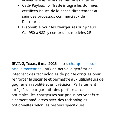
Cat® Payload for Trade intègre les données
certifiées issues de la pesée directement au
sein des processus commerciaux de
l’entreprise
Disponible pour les chargeuses sur pneus
Cat 950 à 982, y compris les modèles XE
IRVING, Texas, 6 mai 2025 ―
Les
chargeuses sur
pneus moyennes
Cat® de nouvelle génération
intègrent des technologies de pointe conçues pour
renforcer la sécurité et permettre aux utilisateurs de
gagner en rapidité et en précision. Parfaitement
intégrées pour garantir des performances
optimales, les chargeuses sur pneus peuvent être
aisément améliorées avec des technologies
optionnelles selon les besoins spécifiques.