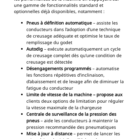
une gamme de fonctionnalités standard et
optionnelles déjà disponibles, notamment :
Pneus à définition automatique
– assiste les
conducteurs dans l’adoption d’une technique
de creusage adéquate et optimise le taux de
remplissage du godet
Autodig
– exécute automatiquement un cycle
de creusage complet dès qu’une condition de
creusage est détectée
Désengagements programmés
– automatise
les fonctions répétitives d’inclinaison,
d’abaissement et de levage afin de diminuer la
fatigue du conducteur
Limite de vitesse de la machine – propose aux
clients deux options de limitation pour réguler
la vitesse maximale de la chargeuse
Centrale de surveillance de la pression des
pneus
– aide les conducteurs à maintenir la
pression recommandée des pneumatiques
Mise à jour à distance
– permet de lancer les