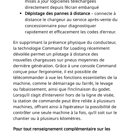
mises à jour logicielles téléchargées
directement depuis l’écran embarqué
Dépistage des pannes à distance
– connecte à
distance le chargeur au service après-vente du
concessionnaire pour diagnostiquer
rapidement et efficacement les codes d'erreur.
En supprimant la présence physique du conducteur,
la technologie Command for Loading récemment
dévoilée permet un pilotage à distance des
nouvelles chargeuses sur pneus moyennes de
dernière génération. Grâce à une console Command
conçue pour l’ergonomie, il est possible de
télécommander à vue les fonctions essentielles de la
machine, comme le démarrage ou l’arrêt, le levage
ou l’abaissement, ainsi que l’inclinaison du godet.
Lorsqu’il s’agit d’intervenir hors de la ligne de visée,
la station de commande peut être reliée à plusieurs
machines, offrant ainsi à l’opérateur la possibilité de
contrôler une seule machine à la fois, qu’il soit sur le
chantier ou à plusieurs kilomètres.
Pour tout renseignement complémentaire sur les