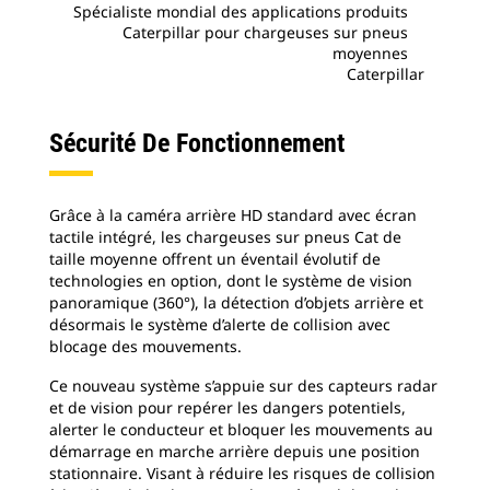
Spécialiste mondial des applications produits
Caterpillar pour chargeuses sur pneus
moyennes
Caterpillar
Sécurité De Fonctionnement
Grâce à la caméra arrière HD standard avec écran
tactile intégré, les chargeuses sur pneus Cat de
taille moyenne offrent un éventail évolutif de
technologies en option, dont le système de vision
panoramique (360°), la détection d’objets arrière et
désormais le système d’alerte de collision avec
blocage des mouvements.
Ce nouveau système s’appuie sur des capteurs radar
et de vision pour repérer les dangers potentiels,
alerter le conducteur et bloquer les mouvements au
démarrage en marche arrière depuis une position
stationnaire. Visant à réduire les risques de collision