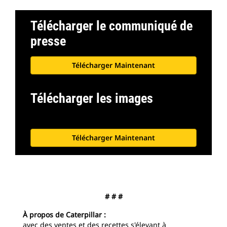
Télécharger le communiqué de
presse
Télécharger Maintenant
Télécharger les images
Télécharger Maintenant
# # #
À propos de Caterpillar :
avec des ventes et des recettes s'élevant à