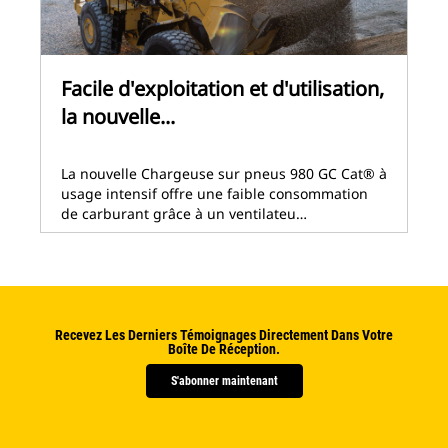
Facile d'exploitation et d'utilisation,
la nouvelle...
La nouvelle Chargeuse sur pneus 980 GC Cat® à
usage intensif offre une faible consommation
de carburant grâce à un ventilateu…
Recevez Les Derniers Témoignages Directement Dans Votre
Boîte De Réception.
S'abonner maintenant