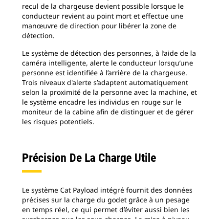
recul de la chargeuse devient possible lorsque le
conducteur revient au point mort et effectue une
manœuvre de direction pour libérer la zone de
détection.
Le système de détection des personnes, à l’aide de la
caméra intelligente, alerte le conducteur lorsqu’une
personne est identifiée à l’arrière de la chargeuse.
Trois niveaux d'alerte s’adaptent automatiquement
selon la proximité de la personne avec la machine, et
le système encadre les individus en rouge sur le
moniteur de la cabine afin de distinguer et de gérer
les risques potentiels.
Précision De La Charge Utile
Le système Cat Payload intégré fournit des données
précises sur la charge du godet grâce à un pesage
en temps réel, ce qui permet d’éviter aussi bien les