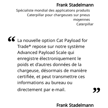
Frank Stadelmann
Spécialiste mondial des applications produits
Caterpillar pour chargeuses sur pneus
moyennes
Caterpillar
La nouvelle option Cat Payload for
Trade* repose sur notre système
Advanced Payload Scale qui
enregistre électroniquement le
poids et d'autres données de la
chargeuse, désormais de manière
certifiée, et peut transmettre ces
informations au bureau ou
directement par e-mail.
Frank Stadelmann