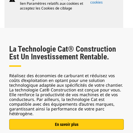
cookies
lien Paramètres relatifs aux cookies et
acceptez les Cookies de ciblage
La Technologie Cat® Construction
Est Un Investissement Rentable.
Réalisez des économies de carburant et réduisez vos
coûts d’exploitation en optant pour une solution
technologique adaptée aux spécificités de votre chantier.
La technologie Cat® Construction est conçue pour vous.
Elle renforce la productivité de vos machines et de vos
conducteurs. Par ailleurs, la technologie Cat est
compatible avec des équipements d’autres marques,
garantissant ainsi la performance de votre parc
hétérogène.
En savoir plus