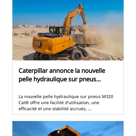
Caterpillar annonce la nouvelle
pelle hydraulique sur pneus...
La nouvelle pelle hydraulique sur pneus M320
Cat® offre une facilité d'utilisation, une
efficacité et une stabilité accrues, …