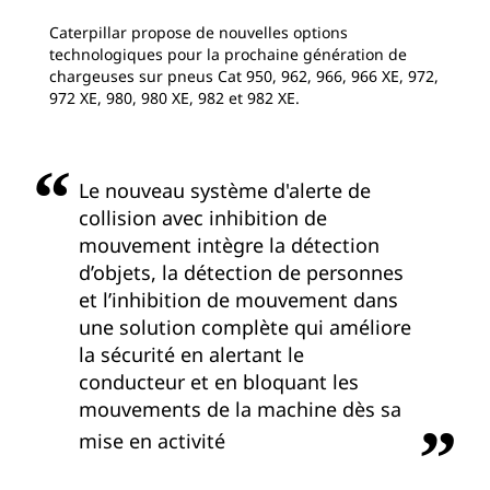
Caterpillar propose de nouvelles options
technologiques pour la prochaine génération de
chargeuses sur pneus Cat 950, 962, 966, 966 XE, 972,
972 XE, 980, 980 XE, 982 et 982 XE.
Le nouveau système d'alerte de
collision avec inhibition de
mouvement intègre la détection
d’objets, la détection de personnes
et l’inhibition de mouvement dans
une solution complète qui améliore
la sécurité en alertant le
conducteur et en bloquant les
mouvements de la machine dès sa
mise en activité