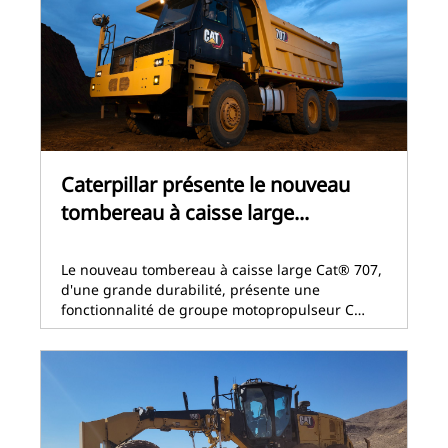
Caterpillar présente le nouveau
tombereau à caisse large...
Le nouveau tombereau à caisse large Cat® 707,
d'une grande durabilité, présente une
fonctionnalité de groupe motopropulseur C…