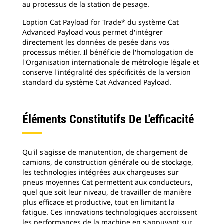
au processus de la station de pesage.
L'option Cat Payload for Trade* du système Cat
Advanced Payload vous permet d'intégrer
directement les données de pesée dans vos
processus métier. Il bénéficie de l'homologation de
l'Organisation internationale de métrologie légale et
conserve l'intégralité des spécificités de la version
standard du système Cat Advanced Payload.
Éléments Constitutifs De L'efficacité
Qu'il s'agisse de manutention, de chargement de
camions, de construction générale ou de stockage,
les technologies intégrées aux chargeuses sur
pneus moyennes Cat permettent aux conducteurs,
quel que soit leur niveau, de travailler de manière
plus efficace et productive, tout en limitant la
fatigue. Ces innovations technologiques accroissent
les performances de la machine en s'appuyant sur