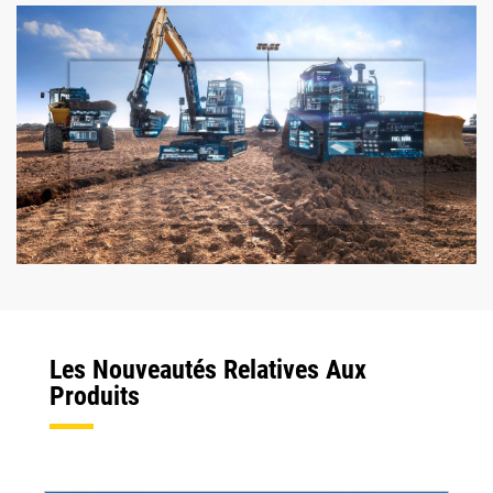
Les Nouveautés Relatives Aux
Produits