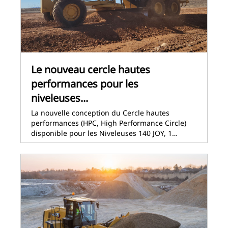
Le nouveau cercle hautes
performances pour les
niveleuses...
La nouvelle conception du Cercle hautes
performances (HPC, High Performance Circle)
disponible pour les Niveleuses 140 JOY, 1…