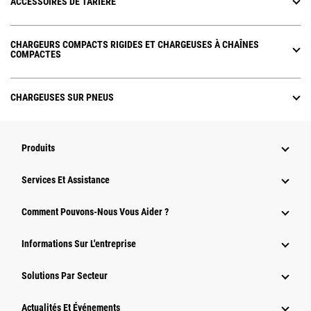
ACCESSOIRES DE TARIÈRE
CHARGEURS COMPACTS RIGIDES ET CHARGEUSES À CHAÎNES
COMPACTES
CHARGEUSES SUR PNEUS
Produits
Services Et Assistance
Comment Pouvons-Nous Vous Aider ?
Informations Sur L'entreprise
Solutions Par Secteur
Actualités Et Événements