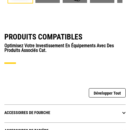
PRODUITS COMPATIBLES
Optimisez Votre Investissement En Équipements Avec Des
Produits Associés Cat.
Développer Tout
ACCESSOIRES DE FOURCHE