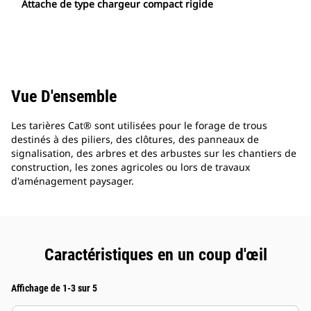
Attache de type chargeur compact rigide
Vue D'ensemble
Les tarières Cat® sont utilisées pour le forage de trous
destinés à des piliers, des clôtures, des panneaux de
signalisation, des arbres et des arbustes sur les chantiers de
construction, les zones agricoles ou lors de travaux
d'aménagement paysager.
Caractéristiques en un coup d'œil
Affichage de 1-3 sur 5