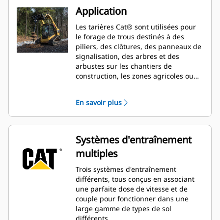
Application
Les tarières Cat® sont utilisées pour
le forage de trous destinés à des
piliers, des clôtures, des panneaux de
signalisation, des arbres et des
arbustes sur les chantiers de
construction, les zones agricoles ou
lors de travaux d'aménagement
paysager.
En savoir plus
Systèmes d'entraînement
multiples
Trois systèmes d'entraînement
différents, tous conçus en associant
une parfaite dose de vitesse et de
couple pour fonctionner dans une
large gamme de types de sol
différents.