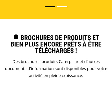
assignment
BROCHURES DE PRODUITS ET
BIEN PLUS ENCORE PRÊTS À ÊTRE
TÉLÉCHARGÉS !
Des brochures produits Caterpillar et d'autres
documents d'information sont disponibles pour votre
activité en pleine croissance.