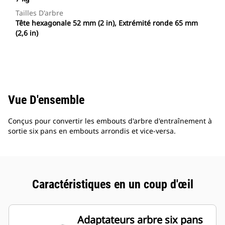
Tailles D'arbre
Tête hexagonale 52 mm (2 in), Extrémité ronde 65 mm
(2,6 in)
Vue D'ensemble
Conçus pour convertir les embouts d'arbre d'entraînement à
sortie six pans en embouts arrondis et vice-versa.
Caractéristiques en un coup d'œil
Adaptateurs arbre six pans