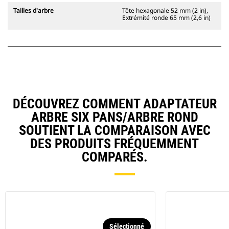
Tailles d'arbre
Tête hexagonale 52 mm (2 in),
Extrémité ronde 65 mm (2,6 in)
DÉCOUVREZ COMMENT ADAPTATEUR
ARBRE SIX PANS/ARBRE ROND
SOUTIENT LA COMPARAISON AVEC
DES PRODUITS FRÉQUEMMENT
COMPARÉS.
Sélectionné