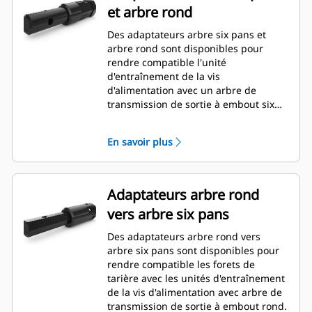
et arbre rond
Des adaptateurs arbre six pans et
arbre rond sont disponibles pour
rendre compatible l'unité
d'entraînement de la vis
d'alimentation avec un arbre de
transmission de sortie à embout six
pans Cat®.
En savoir plus
Adaptateurs arbre rond
vers arbre six pans
Des adaptateurs arbre rond vers
arbre six pans sont disponibles pour
rendre compatible les forets de
tarière avec les unités d'entraînement
de la vis d'alimentation avec arbre de
transmission de sortie à embout rond.