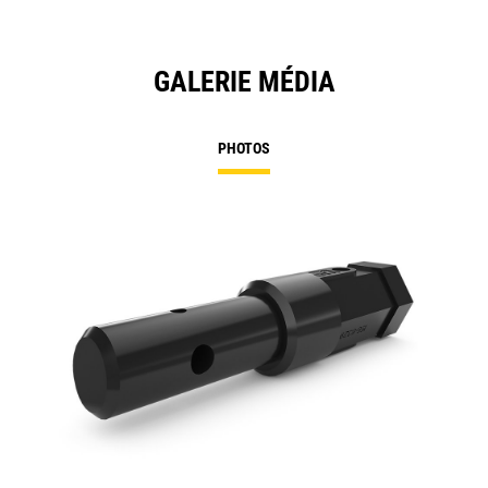
GALERIE MÉDIA
PHOTOS