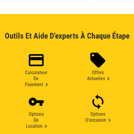
Outils Et Aide D'experts À Chaque Étape
Calculateur
Offres
De
Actuelles
Paiement
Options
Options
De
D'occasion
Location