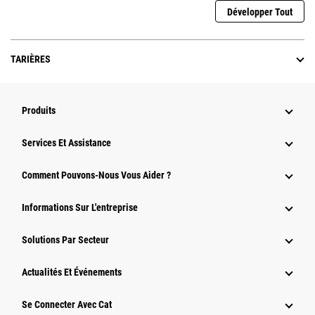
Développer Tout
TARIÈRES
Produits
Services Et Assistance
Comment Pouvons-Nous Vous Aider ?
Informations Sur L'entreprise
Solutions Par Secteur
Actualités Et Événements
Se Connecter Avec Cat