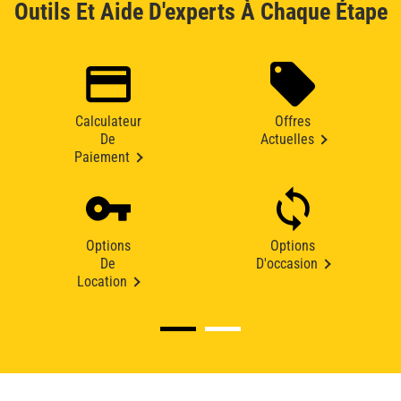
Outils Et Aide D'experts À Chaque Étape
Calculateur
Offres
De
Actuelles
Paiement
Options
Options
De
D'occasion
Location