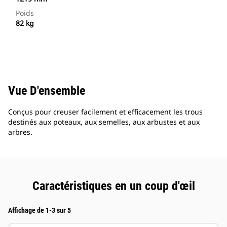
Poids
82 kg
Vue D'ensemble
Conçus pour creuser facilement et efficacement les trous
destinés aux poteaux, aux semelles, aux arbustes et aux
arbres.
Caractéristiques en un coup d'œil
Affichage de 1-3 sur 5