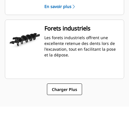
l'engrais.
En savoir plus
Forets industriels
Les forets industriels offrent une
excellente retenue des dents lors de
l'excavation, tout en facilitant la pose
et la dépose.
Charger Plus