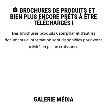
assignment
BROCHURES DE PRODUITS ET
BIEN PLUS ENCORE PRÊTS À ÊTRE
TÉLÉCHARGÉS !
Des brochures produits Caterpillar et d'autres
documents d'information sont disponibles pour votre
activité en pleine croissance.
GALERIE MÉDIA