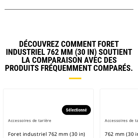
DÉCOUVREZ COMMENT FORET
INDUSTRIEL 762 MM (30 IN) SOUTIENT
LA COMPARAISON AVEC DES
PRODUITS FRÉQUEMMENT COMPARÉS.
Sélectionné
Accessoires de tarière
Accessoires de t
Foret industriel 762 mm (30 in)
762 mm (30 i