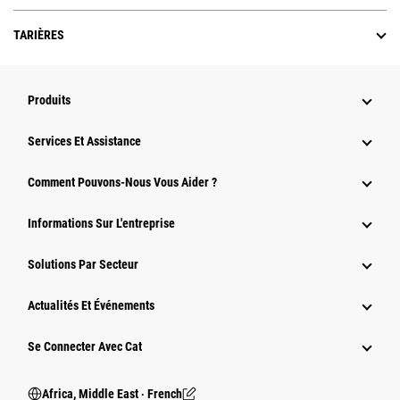
TARIÈRES
Produits
Services Et Assistance
Comment Pouvons-Nous Vous Aider ?
Informations Sur L'entreprise
Solutions Par Secteur
Actualités Et Événements
Se Connecter Avec Cat
Africa, Middle East ‧ French