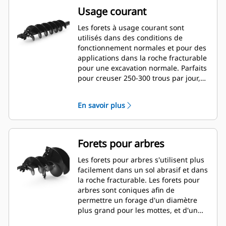
Usage courant
Les forets à usage courant sont
utilisés dans des conditions de
fonctionnement normales et pour des
applications dans la roche fracturable
pour une excavation normale. Parfaits
pour creuser 250-300 trous par jour,
avec des changements de dents
rapides.
En savoir plus
Forets pour arbres
Les forets pour arbres s'utilisent plus
facilement dans un sol abrasif et dans
la roche fracturable. Les forets pour
arbres sont coniques afin de
permettre un forage d'un diamètre
plus grand pour les mottes, et d'un
diamètre plus petit pour le paillis ou