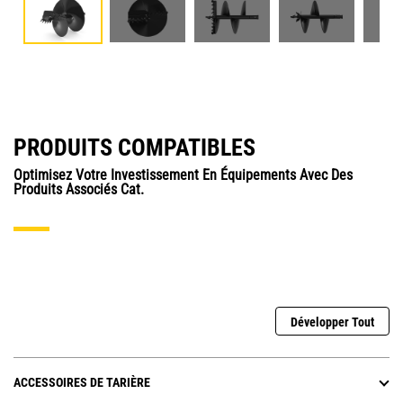
PRODUITS COMPATIBLES
Optimisez Votre Investissement En Équipements Avec Des
Produits Associés Cat.
Développer Tout
ACCESSOIRES DE TARIÈRE