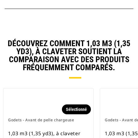
DÉCOUVREZ COMMENT 1,03 M3 (1,35
YD3), À CLAVETER SOUTIENT LA
COMPARAISON AVEC DES PRODUITS
FRÉQUEMMENT COMPARÉS.
Sélectionné
Godets - Avant de pelle chargeuse
Godets - Avant d
1,03 m3 (1,35 yd3), à claveter
1,03 m3 (1,35