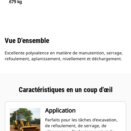
679 kg
Vue D'ensemble
Excellente polyvalence en matière de manutention, serrage,
refoulement, aplanissement, nivellement et déchargement.
Caractéristiques en un coup d'œil
Application
Parfaits pour les tâches d'excavation,
de refoulement, de serrage, de