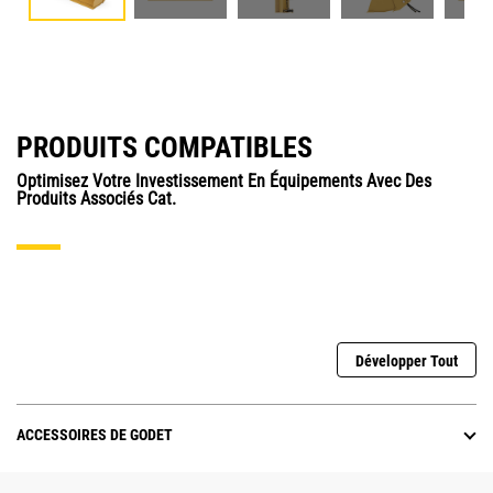
PRODUITS COMPATIBLES
Optimisez Votre Investissement En Équipements Avec Des
Produits Associés Cat.
Développer Tout
ACCESSOIRES DE GODET