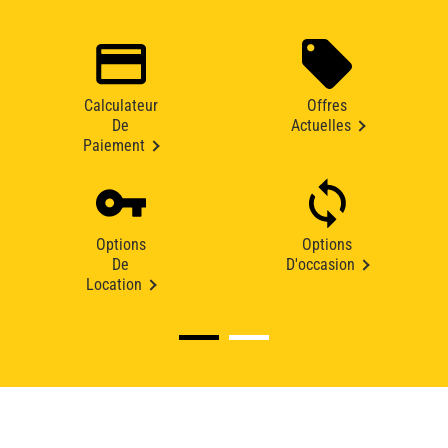
Calculateur
Offres
De
Actuelles
Paiement
Options
Options
De
D'occasion
Location