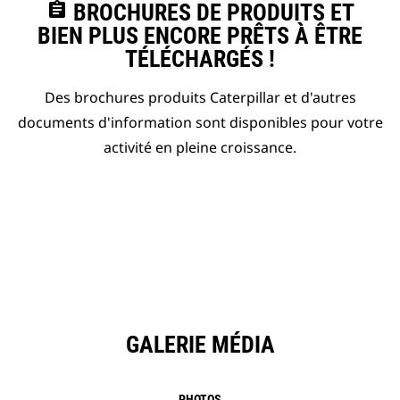
assignment
BROCHURES DE PRODUITS ET
BIEN PLUS ENCORE PRÊTS À ÊTRE
TÉLÉCHARGÉS !
Des brochures produits Caterpillar et d'autres
documents d'information sont disponibles pour votre
activité en pleine croissance.
GALERIE MÉDIA
PHOTOS