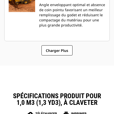
Angle enveloppant optimal et absence
de coin pointu favorisant un meilleur
remplissage du godet et réduisant le
compactage du matériau pour une
plus grande productivité.
Charger Plus
SPÉCIFICATIONS PRODUIT POUR
1,0 M3 (1,3 YD3), À CLAVETER
TÉLÉCHARGER
IMPRIMER