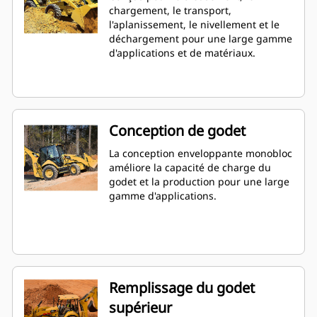
chargement, le transport,
l'aplanissement, le nivellement et le
déchargement pour une large gamme
d'applications et de matériaux.
Conception de godet
La conception enveloppante monobloc
améliore la capacité de charge du
godet et la production pour une large
gamme d'applications.
Remplissage du godet
supérieur