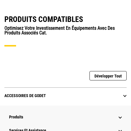
PRODUITS COMPATIBLES
Optimisez Votre Investissement En Équipements Avec Des
Produits Associés Cat.
Développer Tout
ACCESSOIRES DE GODET
Produits
Services Et Assistance