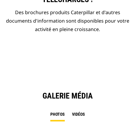
Des brochures produits Caterpillar et d'autres
documents d'information sont disponibles pour votre
activité en pleine croissance.
GALERIE MÉDIA
PHOTOS
VIDÉOS