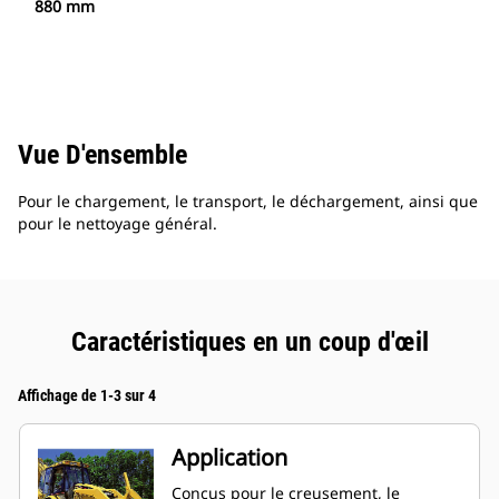
880 mm
Vue D'ensemble
Pour le chargement, le transport, le déchargement, ainsi que
pour le nettoyage général.
Caractéristiques en un coup d'œil
Affichage de 1-3 sur 4
Application
Conçus pour le creusement, le