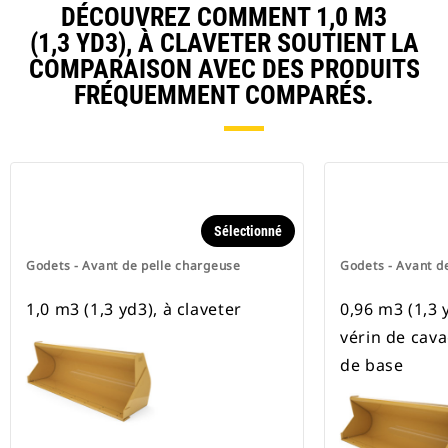
DÉCOUVREZ COMMENT 1,0 M3
(1,3 YD3), À CLAVETER SOUTIENT LA
COMPARAISON AVEC DES PRODUITS
FRÉQUEMMENT COMPARÉS.
Sélectionné
Godets - Avant de pelle chargeuse
Godets - Avant d
1,0 m3 (1,3 yd3), à claveter
0,96 m3 (1,3 y
vérin de cav
de base