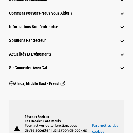
Comment Pouvons-Nous Vous Aider ?
Informations Sur L'entreprise
Solutions Par Secteur
Actualités Et Événements
Se Connecter Avec Cat
Africa, Middle East ‧ French
Réseaux Sociaux
Des Cookies Sont Requis
Pour activer cette fonction, vous
Paramètres des
warning
devez accepter l'utilisation de cookies
cookies