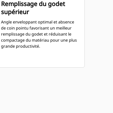
Remplissage du godet
supérieur
Angle enveloppant optimal et absence
de coin pointu favorisant un meilleur
remplissage du godet et réduisant le
compactage du matériau pour une plus
grande productivité.