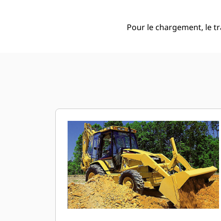
Pour le chargement, le t