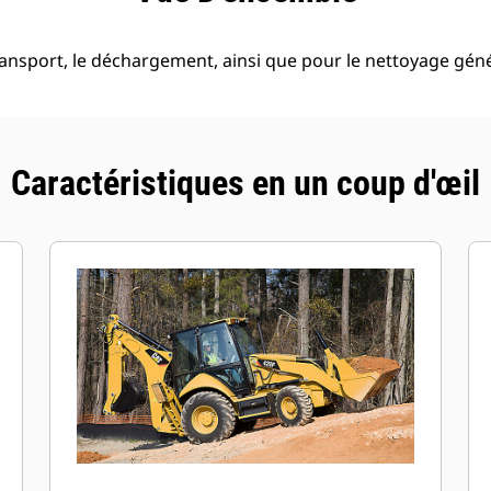
ransport, le déchargement, ainsi que pour le nettoyage géné
Caractéristiques en un coup d'œil