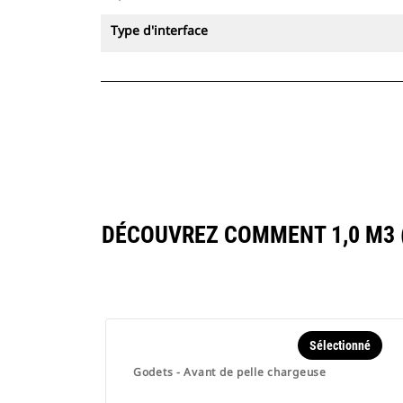
Type d'interface
DÉCOUVREZ COMMENT 1,0 M3 (
Sélectionné
Godets - Avant de pelle chargeuse