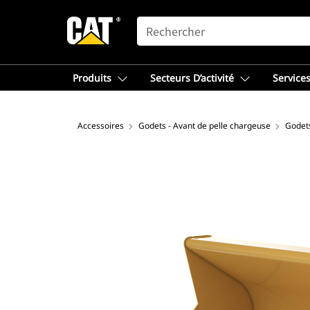
SEARCH
Produits
Secteurs D’activité
Services
Accessoires
Godets - Avant de pelle chargeuse
Godet