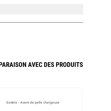
MPARAISON AVEC DES PRODUITS
Godets - Avant de pelle chargeuse