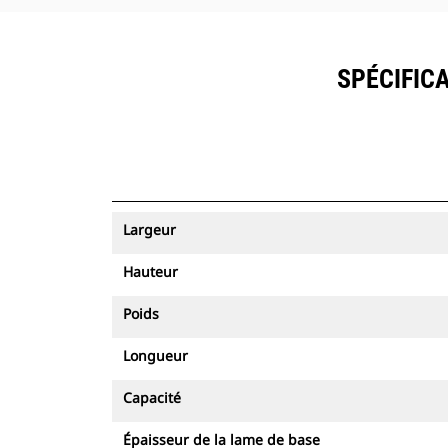
SPÉCIFICA
Largeur
Hauteur
Poids
Longueur
Capacité
Épaisseur de la lame de base