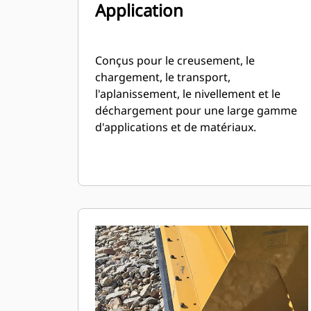
Application
Conçus pour le creusement, le
chargement, le transport,
l'aplanissement, le nivellement et le
déchargement pour une large gamme
d'applications et de matériaux.