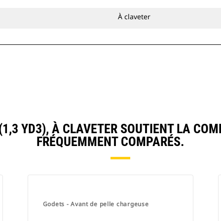
À claveter
1,3 YD3), À CLAVETER SOUTIENT LA CO
FRÉQUEMMENT COMPARÉS.
Godets - Avant de pelle chargeuse