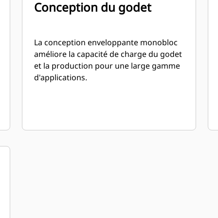
Conception du godet
La conception enveloppante monobloc
améliore la capacité de charge du godet
et la production pour une large gamme
d'applications.