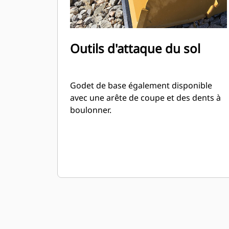
Outils d'attaque du sol
Godet de base également disponible
avec une arête de coupe et des dents à
boulonner.