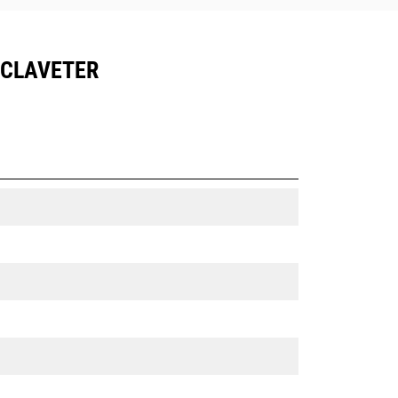
À CLAVETER