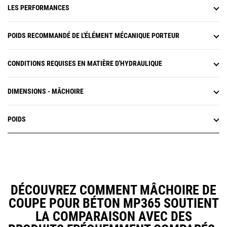
LES PERFORMANCES
POIDS RECOMMANDÉ DE L'ÉLÉMENT MÉCANIQUE PORTEUR
CONDITIONS REQUISES EN MATIÈRE D'HYDRAULIQUE
DIMENSIONS - MÂCHOIRE
POIDS
DÉCOUVREZ COMMENT MÂCHOIRE DE
COUPE POUR BÉTON MP365 SOUTIENT
LA COMPARAISON AVEC DES