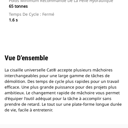
Poids Minimum Recommandé De La Pelle Hydraulique
65 tonnes
Temps De Cycle : Fermé
1.6 s
Vue D'ensemble
La cisaille universelle Cat® accepte plusieurs mâchoires
interchangeables pour une large gamme de tâches de
démolition. Des temps de cycle plus rapides pour un travail
efficace. Une plus grande puissance pour des projets plus
ambitieux. Le changement rapide de mâchoire vous permet
d'équiper l'outil adéquat pour la tâche à accomplir sans
prendre de retard. Le tout sur une plate-forme longue durée
de vie, facile à entretenir.