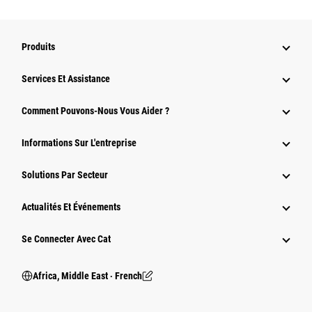
Produits
Services Et Assistance
Comment Pouvons-Nous Vous Aider ?
Informations Sur L'entreprise
Solutions Par Secteur
Actualités Et Événements
Se Connecter Avec Cat
Africa, Middle East ‧ French