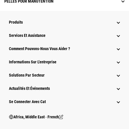
PELLES POUR MANUTENTION
Produits
Services Et Assistance
Comment Pouvons-Nous Vous Aider ?
Informations Sur L'entreprise
Solutions Par Secteur
Actualités Et Événements
Se Connecter Avec Cat
Africa, Middle East ‧ French