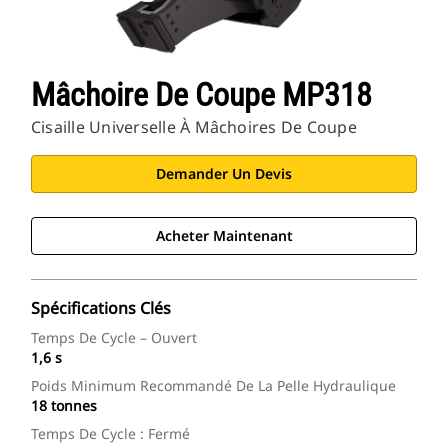
Mâchoire De Coupe MP318
Cisaille Universelle À Mâchoires De Coupe
Demander Un Devis
Acheter Maintenant
Spécifications Clés
Temps De Cycle – Ouvert
1,6 s
Poids Minimum Recommandé De La Pelle Hydraulique
18 tonnes
Temps De Cycle : Fermé