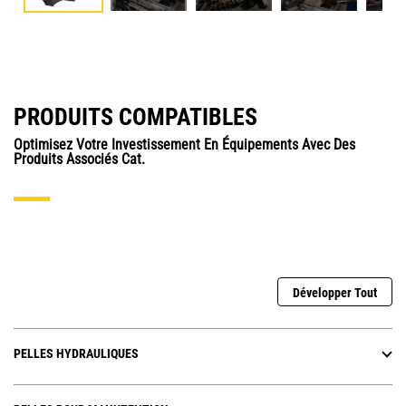
PRODUITS COMPATIBLES
Optimisez Votre Investissement En Équipements Avec Des
Produits Associés Cat.
Développer Tout
PELLES HYDRAULIQUES