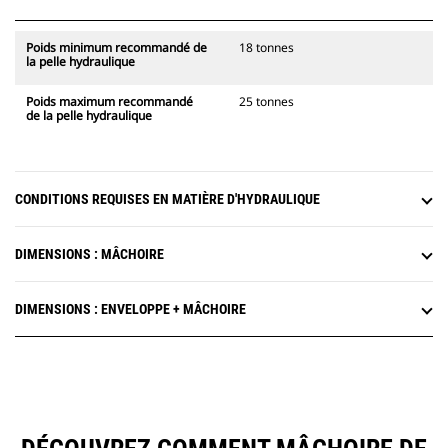
Poids minimum recommandé de
18 tonnes
la pelle hydraulique
Poids maximum recommandé
25 tonnes
de la pelle hydraulique
CONDITIONS REQUISES EN MATIÈRE D'HYDRAULIQUE
DIMENSIONS : MÂCHOIRE
DIMENSIONS : ENVELOPPE + MÂCHOIRE