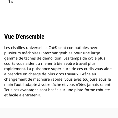
1 s
Vue D'ensemble
Les cisailles universelles Cat® sont compatibles avec
plusieurs mâchoires interchangeables pour une large
gamme de tâches de démolition. Les temps de cycle plus
courts vous aident à mener à bien votre travail plus
rapidement. La puissance supérieure de ces outils vous aide
à prendre en charge de plus gros travaux. Grâce au
changement de mâchoire rapide, vous avez toujours sous la
main l'outil adapté à votre tâche et vous n'êtes jamais ralenti.
Tous ces avantages sont basés sur une plate-forme robuste
et facile à entretenir.