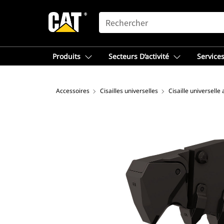
SEARCH
Produits
Secteurs D’activité
Services
Accessoires
Cisailles universelles