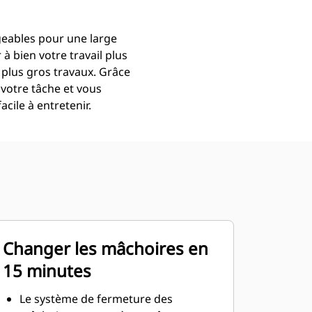
geables pour une large
 bien votre travail plus
 plus gros travaux. Grâce
votre tâche et vous
cile à entretenir.
Changer les mâchoires en
15 minutes
Le système de fermeture des