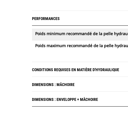
PERFORMANCES
Poids minimum recommandé de la pelle hydrau
Poids maximum recommandé de la pelle hydrau
CONDITIONS REQUISES EN MATIÈRE D'HYDRAULIQUE
DIMENSIONS : MÂCHOIRE
DIMENSIONS : ENVELOPPE + MÂCHOIRE