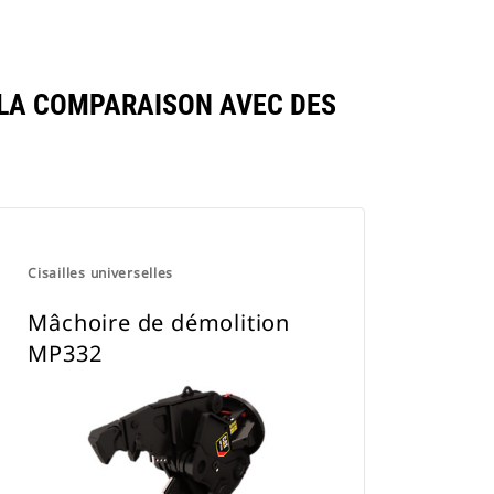
LA COMPARAISON AVEC DES
Cisailles universelles
Mâchoire de démolition
MP332