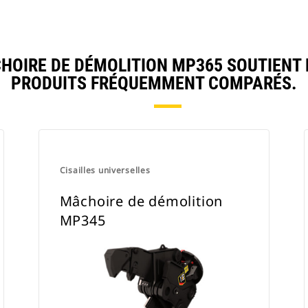
OIRE DE DÉMOLITION MP365 SOUTIENT 
PRODUITS FRÉQUEMMENT COMPARÉS.
Cisailles universelles
Mâchoire de démolition
MP345