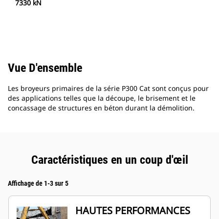
7330 kN
Vue D'ensemble
Les broyeurs primaires de la série P300 Cat sont conçus pour
des applications telles que la découpe, le brisement et le
concassage de structures en béton durant la démolition.
Caractéristiques en un coup d'œil
Affichage de 1-3 sur 5
HAUTES PERFORMANCES