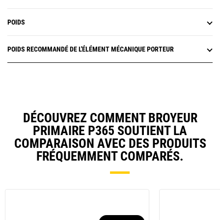
POIDS
POIDS RECOMMANDÉ DE L'ÉLÉMENT MÉCANIQUE PORTEUR
DÉCOUVREZ COMMENT BROYEUR
PRIMAIRE P365 SOUTIENT LA
COMPARAISON AVEC DES PRODUITS
FRÉQUEMMENT COMPARÉS.