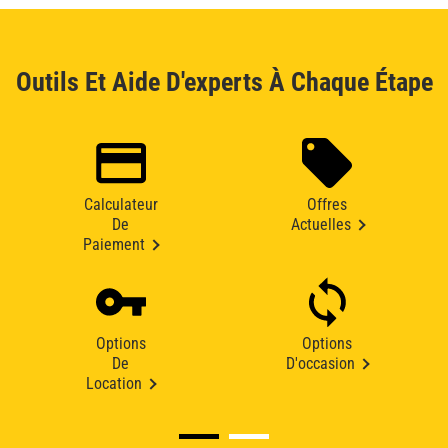
Outils Et Aide D'experts À Chaque Étape
Calculateur
Offres
De
Actuelles
Paiement
Options
Options
De
D'occasion
Location