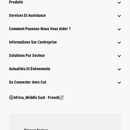
Produits
Services Et Assistance
Comment Pouvons-Nous Vous Aider ?
Informations Sur L'entreprise
Solutions Par Secteur
Actualités Et Événements
Se Connecter Avec Cat
Africa, Middle East ‧ French