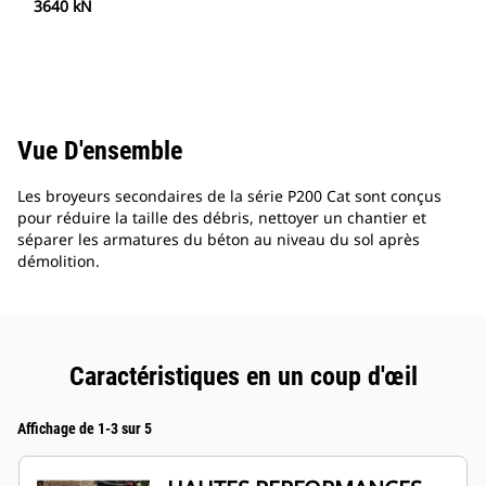
3640 kN
Vue D'ensemble
Les broyeurs secondaires de la série P200 Cat sont conçus
pour réduire la taille des débris, nettoyer un chantier et
séparer les armatures du béton au niveau du sol après
démolition.
Caractéristiques en un coup d'œil
Affichage de 1-3 sur 5