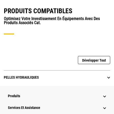
PRODUITS COMPATIBLES
Optimisez Votre Investissement En Équipements Avec Des
Produits Associés Cat.
Développer Tout
PELLES HYDRAULIQUES
Produits
Services Et Assistance