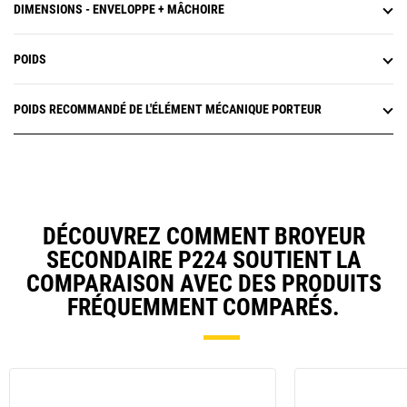
DIMENSIONS - ENVELOPPE + MÂCHOIRE
POIDS
POIDS RECOMMANDÉ DE L'ÉLÉMENT MÉCANIQUE PORTEUR
DÉCOUVREZ COMMENT BROYEUR
SECONDAIRE P224 SOUTIENT LA
COMPARAISON AVEC DES PRODUITS
FRÉQUEMMENT COMPARÉS.