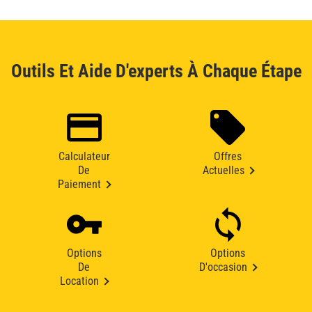
Outils Et Aide D'experts À Chaque Étape
Calculateur
Offres
De
Actuelles
Paiement
Options
Options
De
D'occasion
Location