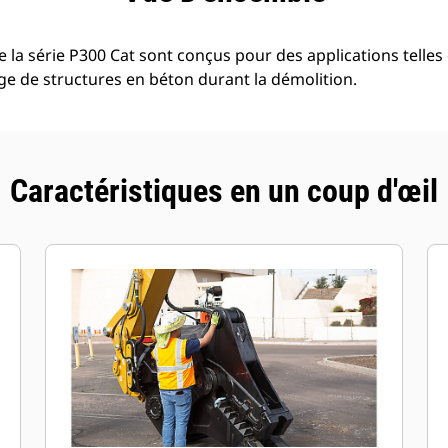
 la série P300 Cat sont conçus pour des applications telles
ge de structures en béton durant la démolition.
Caractéristiques en un coup d'œil