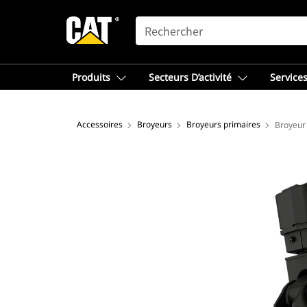
SEARCH
Produits
Secteurs D’activité
Services
Accessoires
Broyeurs
Broyeurs primaires
Broyeur