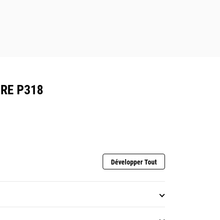
RE P318
Développer Tout