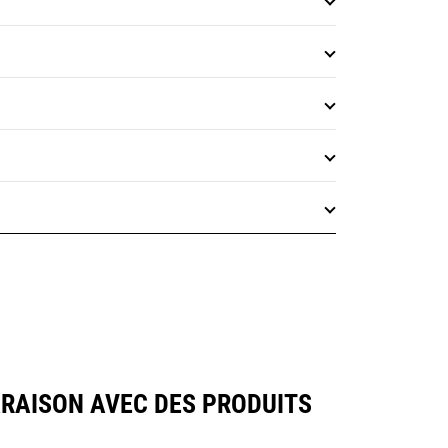
RAISON AVEC DES PRODUITS