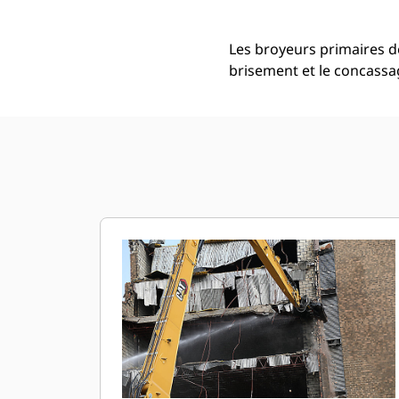
Les broyeurs primaires de
brisement et le concassa