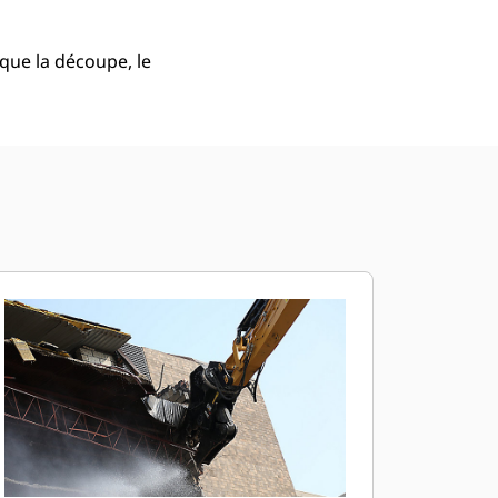
 que la découpe, le