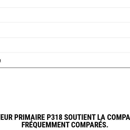
R
UR PRIMAIRE P318 SOUTIENT LA COMPA
FRÉQUEMMENT COMPARÉS.