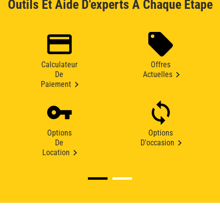
Outils Et Aide D'experts À Chaque Étape
Calculateur
Offres
De
Actuelles
Paiement
Options
Options
De
D'occasion
Location