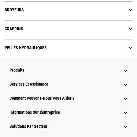
BROYEURS
GRAPPINS
PELLES HYDRAULIQUES
Produits
Services Et Assistance
Comment Pouvons-Nous Vous Aider ?
Informations Sur L'entreprise
Solutions Par Secteur