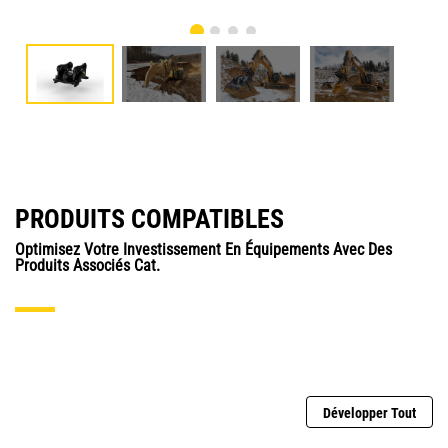
PRODUITS COMPATIBLES
Optimisez Votre Investissement En Équipements Avec Des
Produits Associés Cat.
Développer Tout