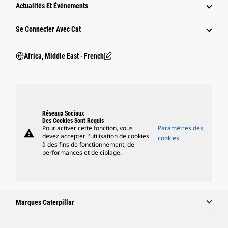
Actualités Et Événements
Se Connecter Avec Cat
Africa, Middle East ‧ French
Réseaux Sociaux
Des Cookies Sont Requis
Pour activer cette fonction, vous
Paramètres des
warning
devez accepter l'utilisation de cookies
cookies
à des fins de fonctionnement, de
performances et de ciblage.
Marques Caterpillar