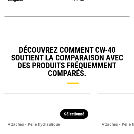
DÉCOUVREZ COMMENT CW-40
SOUTIENT LA COMPARAISON AVEC
DES PRODUITS FRÉQUEMMENT
COMPARÉS.
Sélectionné
Attaches - Pelle hydraulique
Attaches - Pelle 