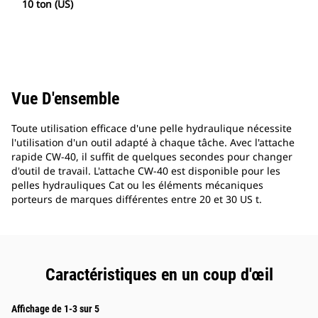
10 ton (US)
Vue D'ensemble
Toute utilisation efficace d'une pelle hydraulique nécessite
l'utilisation d'un outil adapté à chaque tâche. Avec l'attache
rapide CW-40, il suffit de quelques secondes pour changer
d'outil de travail. L'attache CW-40 est disponible pour les
pelles hydrauliques Cat ou les éléments mécaniques
porteurs de marques différentes entre 20 et 30 US t.
Caractéristiques en un coup d'œil
Affichage de 1-3 sur 5