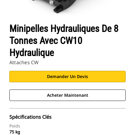
Minipelles Hydrauliques De 8
Tonnes Avec CW10
Hydraulique
Attaches CW
Demander Un Devis
Acheter Maintenant
Spécifications Clés
Poids
75 kg