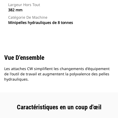
Largeur Hors Tout
382 mm
Catégorie De Machine
Minipelles hydrauliques de 8 tonnes
Vue D'ensemble
Les attaches CW simplifient les changements d'équipement
de l'outil de travail et augmentent la polyvalence des pelles
hydrauliques.
Caractéristiques en un coup d'œil