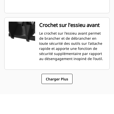
Crochet sur l'essieu avant
Le crochet sur l'essieu avant permet
de brancher et de débrancher en
toute sécurité des outils sur l'attache
rapide et apporte une fonction de
sécurité supplémentaire par rapport
au désengagement inopiné de l'outil.
Charger Plus