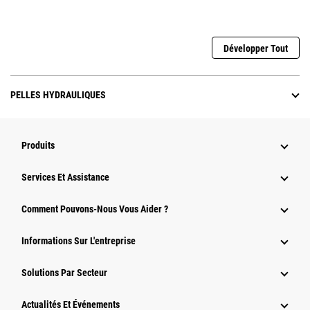
Développer Tout
PELLES HYDRAULIQUES
Produits
Services Et Assistance
Comment Pouvons-Nous Vous Aider ?
Informations Sur L'entreprise
Solutions Par Secteur
Actualités Et Événements