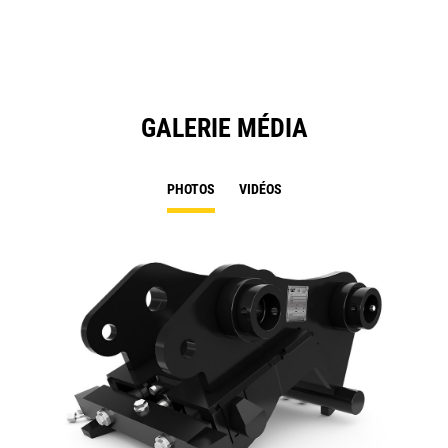
GALERIE MÉDIA
PHOTOS
VIDÉOS