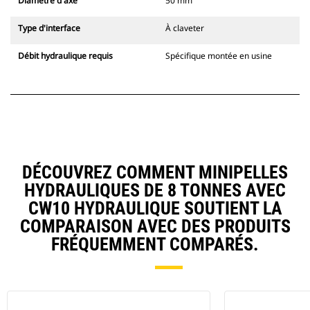
Diamètre d'axe
50 mm
Type d'interface
À claveter
Débit hydraulique requis
Spécifique montée en usine
DÉCOUVREZ COMMENT MINIPELLES
HYDRAULIQUES DE 8 TONNES AVEC
CW10 HYDRAULIQUE SOUTIENT LA
COMPARAISON AVEC DES PRODUITS
FRÉQUEMMENT COMPARÉS.