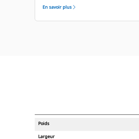
équipements.
En savoir plus
Poids
Largeur