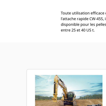
Toute utilisation efficace
l'attache rapide CW-45S, 
disponible pour les pell
entre 25 et 40 US t.