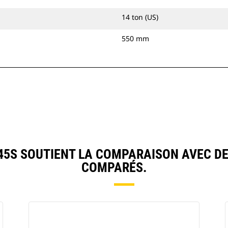
14 ton (US)
550 mm
5S SOUTIENT LA COMPARAISON AVEC D
COMPARÉS.