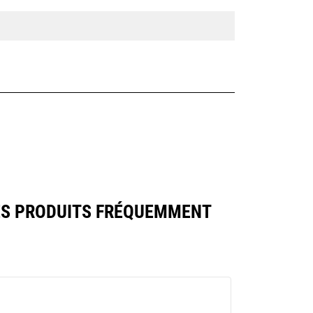
ES PRODUITS FRÉQUEMMENT