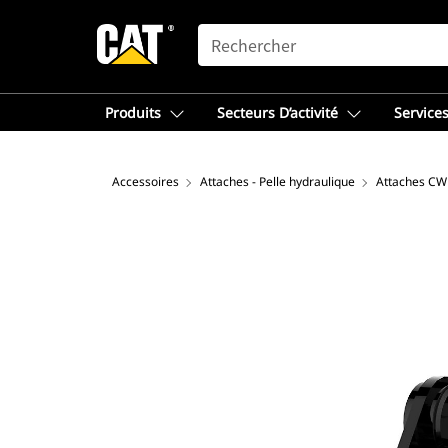
SEARCH
Produits
Secteurs D’activité
Services
Accessoires
Attaches - Pelle hydraulique
Attaches CW