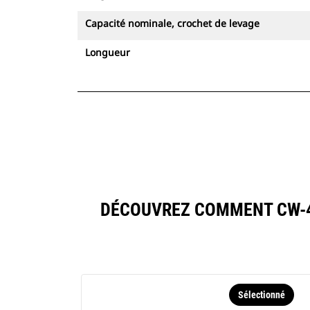
Capacité nominale, crochet de levage
Longueur
DÉCOUVREZ COMMENT CW-4
Sélectionné