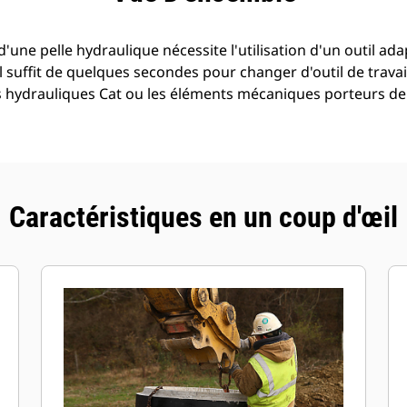
 d'une pelle hydraulique nécessite l'utilisation d'un outil a
il suffit de quelques secondes pour changer d'outil de travai
es hydrauliques Cat ou les éléments mécaniques porteurs d
Caractéristiques en un coup d'œil