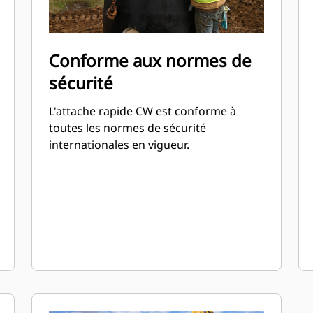
Conforme aux normes de
sécurité
L'attache rapide CW est conforme à
toutes les normes de sécurité
internationales en vigueur.