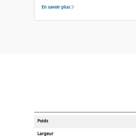
équipements.
En savoir plus
Poids
Largeur