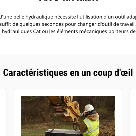
 d'une pelle hydraulique nécessite l'utilisation d'un outil a
l suffit de quelques secondes pour changer d'outil de travail
es hydrauliques Cat ou les éléments mécaniques porteurs d
Caractéristiques en un coup d'œil