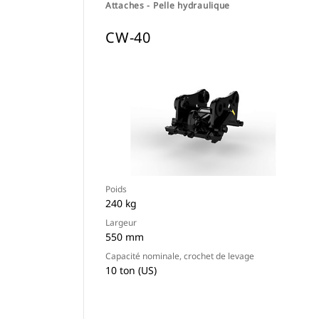
Attaches - Pelle hydraulique
CW-40
Poids
240 kg
Largeur
550 mm
Capacité nominale, crochet de levage
10 ton (US)