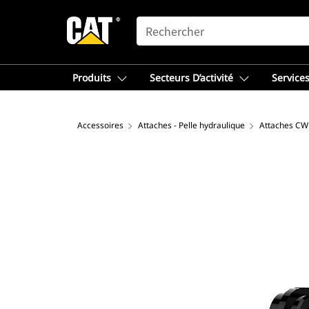
SEARCH
Produits
Secteurs D’activité
Services
Accessoires
Attaches - Pelle hydraulique
Attaches CW