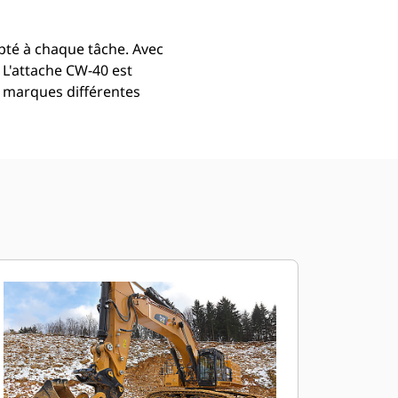
dapté à chaque tâche. Avec
. L'attache CW-40 est
e marques différentes