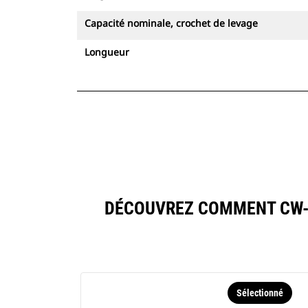
Capacité nominale, crochet de levage
Longueur
DÉCOUVREZ COMMENT CW-
Sélectionné