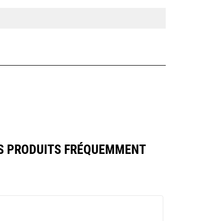
S PRODUITS FRÉQUEMMENT