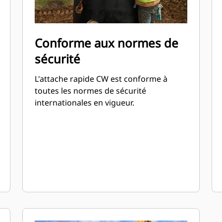
Conforme aux normes de
sécurité
L'attache rapide CW est conforme à
toutes les normes de sécurité
internationales en vigueur.