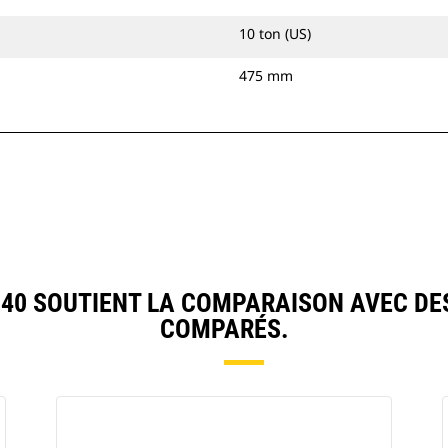
10 ton (US)
475 mm
40 SOUTIENT LA COMPARAISON AVEC DE
COMPARÉS.