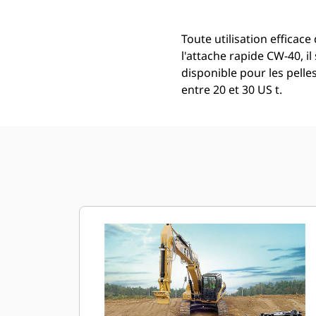
Toute utilisation efficace
l'attache rapide CW-40, i
disponible pour les pell
entre 20 et 30 US t.