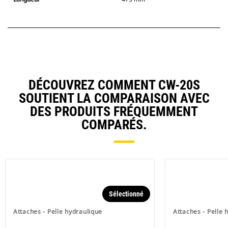
DÉCOUVREZ COMMENT CW-20S
SOUTIENT LA COMPARAISON AVEC
DES PRODUITS FRÉQUEMMENT
COMPARÉS.
Sélectionné
Attaches - Pelle hydraulique
Attaches - Pelle 