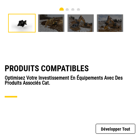
PRODUITS COMPATIBLES
Optimisez Votre Investissement En Équipements Avec Des
Produits Associés Cat.
Développer Tout