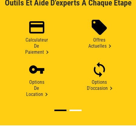
Outils Et Aide D'experts À Chaque Étape
Calculateur
Offres
De
Actuelles
Paiement
Options
Options
De
D'occasion
Location