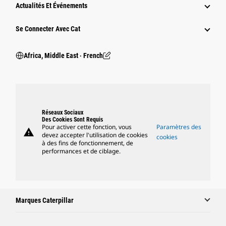
Actualités Et Événements
Se Connecter Avec Cat
Africa, Middle East ‧ French
Réseaux Sociaux
Des Cookies Sont Requis
Pour activer cette fonction, vous
Paramètres des
warning
devez accepter l'utilisation de cookies
cookies
à des fins de fonctionnement, de
performances et de ciblage.
Marques Caterpillar