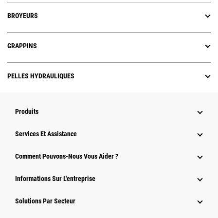
BROYEURS
GRAPPINS
PELLES HYDRAULIQUES
Produits
Services Et Assistance
Comment Pouvons-Nous Vous Aider ?
Informations Sur L'entreprise
Solutions Par Secteur