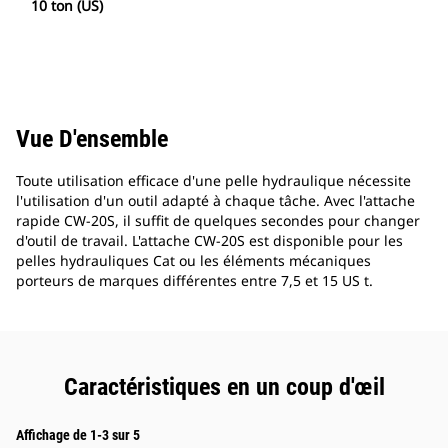
10 ton (US)
Vue D'ensemble
Toute utilisation efficace d'une pelle hydraulique nécessite
l'utilisation d'un outil adapté à chaque tâche. Avec l'attache
rapide CW-20S, il suffit de quelques secondes pour changer
d'outil de travail. L'attache CW-20S est disponible pour les
pelles hydrauliques Cat ou les éléments mécaniques
porteurs de marques différentes entre 7,5 et 15 US t.
Caractéristiques en un coup d'œil
Affichage de 1-3 sur 5