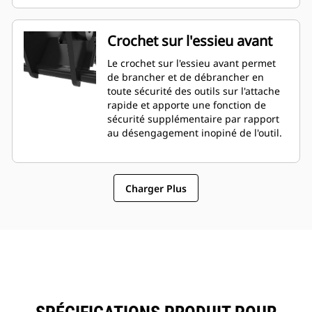
Crochet sur l'essieu avant
Le crochet sur l'essieu avant permet
de brancher et de débrancher en
toute sécurité des outils sur l'attache
rapide et apporte une fonction de
sécurité supplémentaire par rapport
au désengagement inopiné de l'outil.
Charger Plus