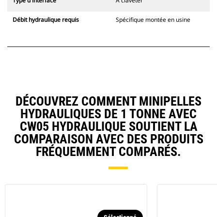
Type d'interface
À claveter
Débit hydraulique requis
Spécifique montée en usine
DÉCOUVREZ COMMENT MINIPELLES
HYDRAULIQUES DE 1 TONNE AVEC
CW05 HYDRAULIQUE SOUTIENT LA
COMPARAISON AVEC DES PRODUITS
FRÉQUEMMENT COMPARÉS.