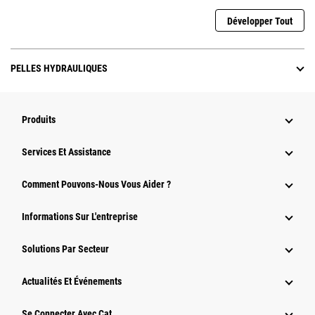
Développer Tout
PELLES HYDRAULIQUES
Produits
Services Et Assistance
Comment Pouvons-Nous Vous Aider ?
Informations Sur L'entreprise
Solutions Par Secteur
Actualités Et Événements
Se Connecter Avec Cat