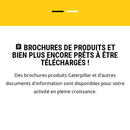
assignment
BROCHURES DE PRODUITS ET
BIEN PLUS ENCORE PRÊTS À ÊTRE
TÉLÉCHARGÉS !
Des brochures produits Caterpillar et d'autres
documents d'information sont disponibles pour votre
activité en pleine croissance.