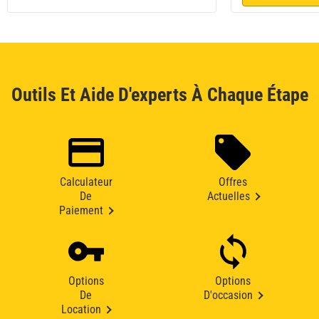
Outils Et Aide D'experts À Chaque Étape
Calculateur
Offres
De
Actuelles
Paiement
Options
Options
De
D'occasion
Location