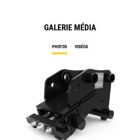
GALERIE MÉDIA
PHOTOS
VIDÉOS