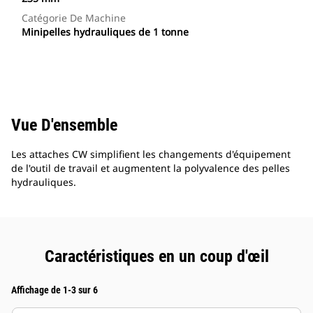
Catégorie De Machine
Minipelles hydrauliques de 1 tonne
Vue D'ensemble
Les attaches CW simplifient les changements d'équipement
de l'outil de travail et augmentent la polyvalence des pelles
hydrauliques.
Caractéristiques en un coup d'œil
Affichage de 1-3 sur 6