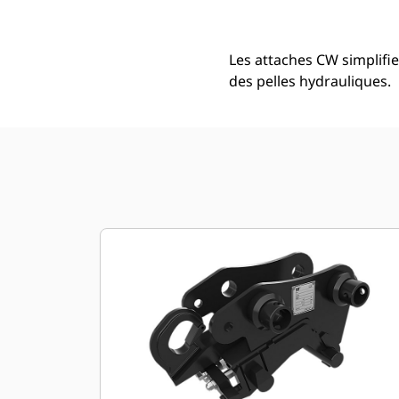
Les attaches CW simplifi
des pelles hydrauliques.