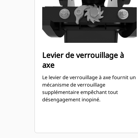
Levier de verrouillage à
axe
Le levier de verrouillage à axe fournit un
mécanisme de verrouillage
supplémentaire empêchant tout
désengagement inopiné.