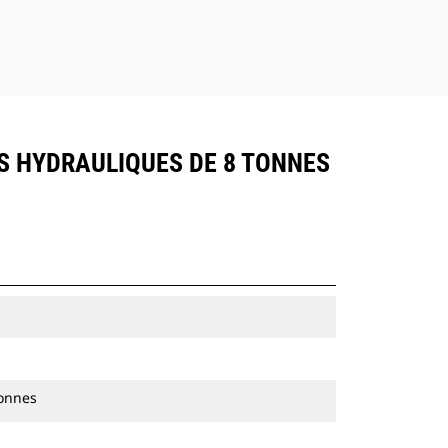
S HYDRAULIQUES DE 8 TONNES
tonnes