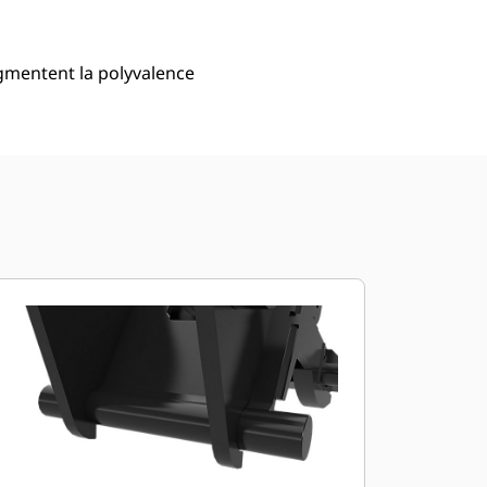
ugmentent la polyvalence