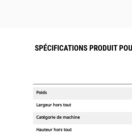
SPÉCIFICATIONS PRODUIT PO
Poids
Largeur hors tout
Catégorie de machine
Hauteur hors tout