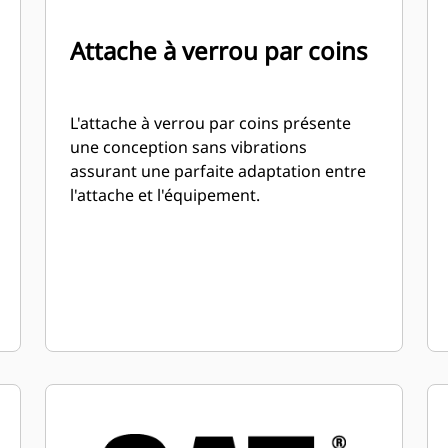
Attache à verrou par coins
L'attache à verrou par coins présente
une conception sans vibrations
assurant une parfaite adaptation entre
l'attache et l'équipement.