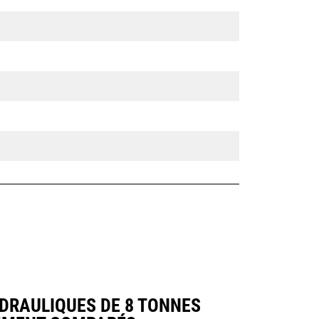
DRAULIQUES DE 8 TONNES