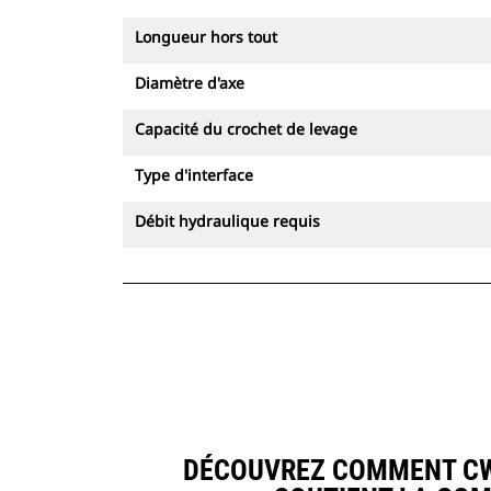
Longueur hors tout
Diamètre d'axe
Capacité du crochet de levage
Type d'interface
Débit hydraulique requis
DÉCOUVREZ COMMENT CW1