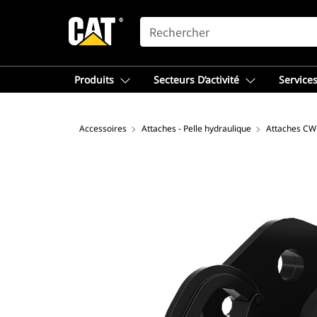
SEARCH
Produits
Secteurs D’activité
Services
Accessoires
Attaches - Pelle hydraulique
Attaches CW