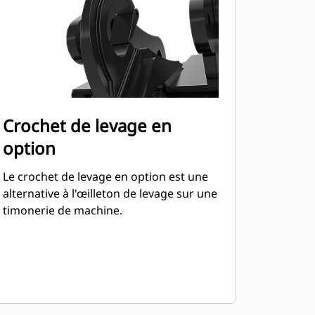
Crochet de levage en
option
Le crochet de levage en option est une
alternative à l'œilleton de levage sur une
timonerie de machine.