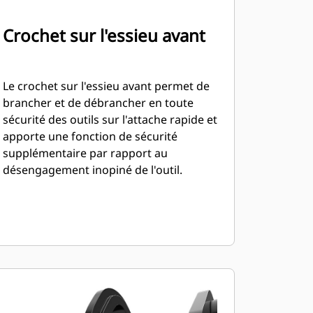
Crochet sur l'essieu avant
Le crochet sur l'essieu avant permet de
brancher et de débrancher en toute
sécurité des outils sur l'attache rapide et
apporte une fonction de sécurité
supplémentaire par rapport au
désengagement inopiné de l'outil.