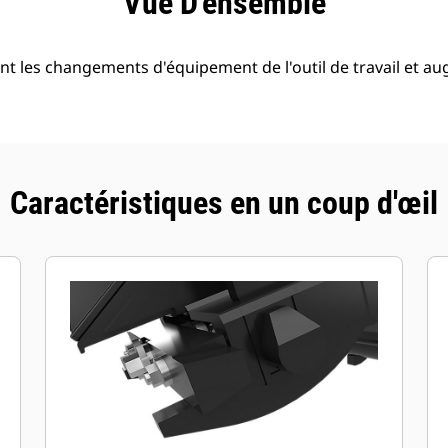
Vue D'ensemble
ent les changements d'équipement de l'outil de travail et a
Caractéristiques en un coup d'œil