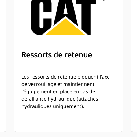
Ressorts de retenue
Les ressorts de retenue bloquent l'axe
de verrouillage et maintiennent
l'équipement en place en cas de
défaillance hydraulique (attaches
hydrauliques uniquement).