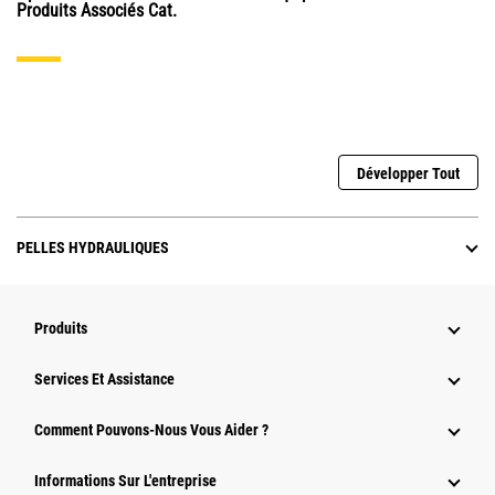
Produits Associés Cat.
Développer Tout
PELLES HYDRAULIQUES
Produits
Services Et Assistance
Comment Pouvons-Nous Vous Aider ?
Informations Sur L'entreprise