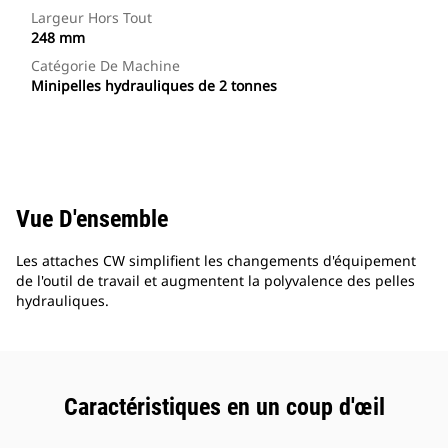
Largeur Hors Tout
248 mm
Catégorie De Machine
Minipelles hydrauliques de 2 tonnes
Vue D'ensemble
Les attaches CW simplifient les changements d'équipement
de l'outil de travail et augmentent la polyvalence des pelles
hydrauliques.
Caractéristiques en un coup d'œil