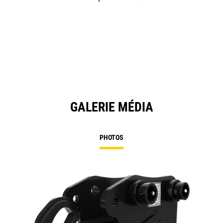
GALERIE MÉDIA
PHOTOS