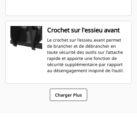
Crochet sur l'essieu avant
Le crochet sur l'essieu avant permet
de brancher et de débrancher en
toute sécurité des outils sur l'attache
rapide et apporte une fonction de
sécurité supplémentaire par rapport
au désengagement inopiné de l'outil.
Charger Plus