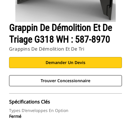
Grappin De Démolition Et De
Triage G318 WH : 587-8970
Grappins De Démolition Et De Tri
Demander Un Devis
Trouver Concessionnaire
Spécifications Clés
Types D'enveloppes En Option
Fermé