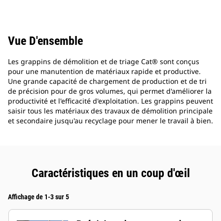
Vue D'ensemble
Les grappins de démolition et de triage Cat® sont conçus
pour une manutention de matériaux rapide et productive.
Une grande capacité de chargement de production et de tri
de précision pour de gros volumes, qui permet d'améliorer la
productivité et l'efficacité d'exploitation. Les grappins peuvent
saisir tous les matériaux des travaux de démolition principale
et secondaire jusqu'au recyclage pour mener le travail à bien.
Caractéristiques en un coup d'œil
Affichage de 1-3 sur 5