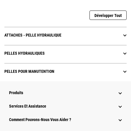
Développer Tout
ATTACHES - PELLE HYDRAULIQUE
PELLES HYDRAULIQUES
PELLES POUR MANUTENTION
Produits
Services Et Assistance
Comment Pouvons-Nous Vous Aider ?