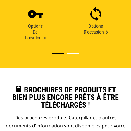
Options
Options
De
D'occasion
Location
assignment
BROCHURES DE PRODUITS ET
BIEN PLUS ENCORE PRÊTS À ÊTRE
TÉLÉCHARGÉS !
Des brochures produits Caterpillar et d'autres
documents d'information sont disponibles pour votre