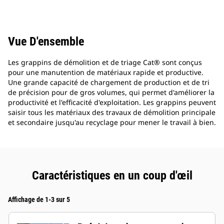
Vue D'ensemble
Les grappins de démolition et de triage Cat® sont conçus
pour une manutention de matériaux rapide et productive.
Une grande capacité de chargement de production et de tri
de précision pour de gros volumes, qui permet d'améliorer la
productivité et l'efficacité d'exploitation. Les grappins peuvent
saisir tous les matériaux des travaux de démolition principale
et secondaire jusqu'au recyclage pour mener le travail à bien.
Caractéristiques en un coup d'œil
Affichage de 1-3 sur 5