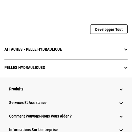
Développer Tout
ATTACHES - PELLE HYDRAULIQUE
PELLES HYDRAULIQUES
Produits
Services Et Assistance
Comment Pouvons-Nous Vous Aider ?
Informations Sur L'entreprise