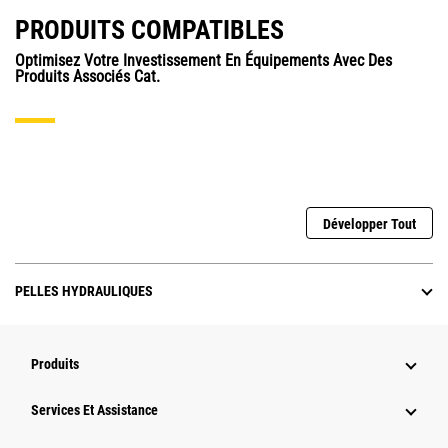
PRODUITS COMPATIBLES
Optimisez Votre Investissement En Équipements Avec Des
Produits Associés Cat.
Développer Tout
PELLES HYDRAULIQUES
Produits
Services Et Assistance