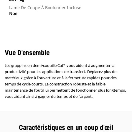
Lame De Coupe À Boulonner Incluse
Non
Vue D'ensemble
Les grappins en demi-coquille Cat® vous aident à augmenter la
productivité pour les applications de transfert. Déplacez plus de
matériaux grâce à l'ouverture et à la fermeture rapides pour des
temps de cycle courts. La construction robuste et la faible
maintenance de l'outil lui permettent de fonctionner plus longtemps,
vous aidant ainsi à gagner du temps et de l'argent.
Caractéristiques en un coup d'œil