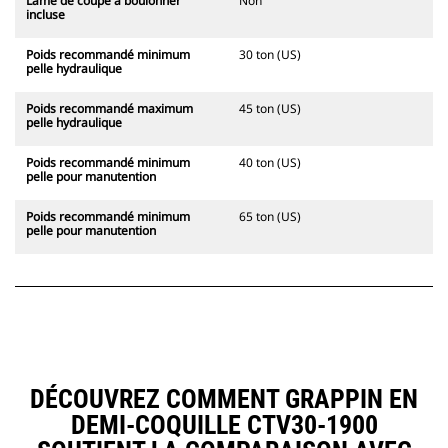
Lame de coupe à boulonner
Non
incluse
Poids recommandé minimum
30 ton (US)
pelle hydraulique
Poids recommandé maximum
45 ton (US)
pelle hydraulique
Poids recommandé minimum
40 ton (US)
pelle pour manutention
Poids recommandé minimum
65 ton (US)
pelle pour manutention
DÉCOUVREZ COMMENT GRAPPIN EN
DEMI-COQUILLE CTV30-1900