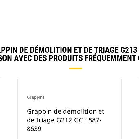
IN DE DÉMOLITION ET DE TRIAGE G213 G
ON AVEC DES PRODUITS FRÉQUEMMENT
Grappins
Grappin de démolition et
de triage G212 GC : 587-
8639