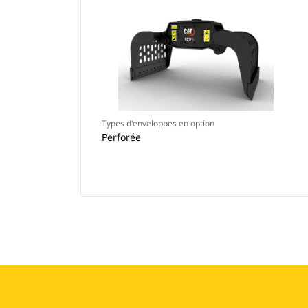
Types d'enveloppes en option
Perforée