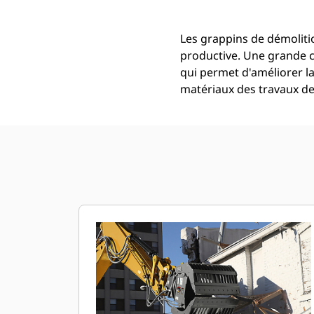
Les grappins de démoliti
productive. Une grande c
qui permet d'améliorer la 
matériaux des travaux de 