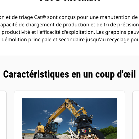
on et de triage Cat® sont conçus pour une manutention de 
apacité de chargement de production et de tri de précisio
productivité et l'efficacité d'exploitation. Les grappins peuv
démolition principale et secondaire jusqu'au recyclage pour
Caractéristiques en un coup d'œil