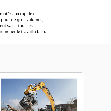
matériaux rapide et
n pour de gros volumes,
ent saisir tous les
 mener le travail à bien.