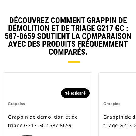
entières avec le grappin.
DÉCOUVREZ COMMENT GRAPPIN DE
DÉMOLITION ET DE TRIAGE G217 GC :
587-8659 SOUTIENT LA COMPARAISON
AVEC DES PRODUITS FRÉQUEMMENT
COMPARÉS.
Sélectionné
Grappins
Grappins
Grappin de démolition et de
Grappin de d
triage G217 GC : 587-8659
triage G213 