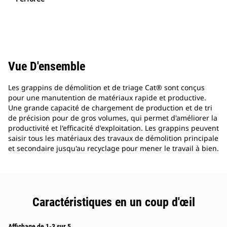
Vue D'ensemble
Les grappins de démolition et de triage Cat® sont conçus
pour une manutention de matériaux rapide et productive.
Une grande capacité de chargement de production et de tri
de précision pour de gros volumes, qui permet d'améliorer la
productivité et l'efficacité d'exploitation. Les grappins peuvent
saisir tous les matériaux des travaux de démolition principale
et secondaire jusqu'au recyclage pour mener le travail à bien.
Caractéristiques en un coup d'œil
Affichage de 1-3 sur 5