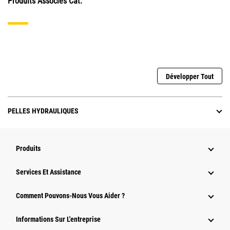
Produits Associés Cat.
Développer Tout
PELLES HYDRAULIQUES
Produits
Services Et Assistance
Comment Pouvons-Nous Vous Aider ?
Informations Sur L'entreprise