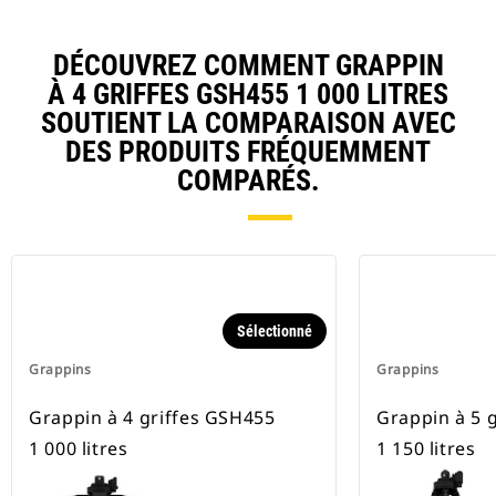
DÉCOUVREZ COMMENT GRAPPIN
À 4 GRIFFES GSH455 1 000 LITRES
SOUTIENT LA COMPARAISON AVEC
DES PRODUITS FRÉQUEMMENT
COMPARÉS.
Sélectionné
Grappins
Grappins
Grappin à 4 griffes GSH455
Grappin à 5 
1 000 litres
1 150 litres