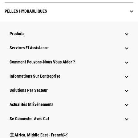
PELLES HYDRAULIQUES
Produits
Services Et Assistance
Comment Pouvons-Nous Vous Aider ?
Informations Sur L'entreprise
Solutions Par Secteur
Actualités Et Événements
Se Connecter Avec Cat
Africa, Middle East ‧ French