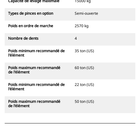
Capacité de levage maximale
15000 kg
Types de pinces en option
Semi-ouverte
Poids en ordre de marche
2570 kg
Nombre de dents
4
Poids minimum recommandé de
35 ton (US)
l'élément
Poids maximum recommandé
60 ton (US)
de l'élément
Poids minimum recommandé de
22 ton (US)
l'élément
Poids maximum recommandé
50 ton (US)
de l'élément