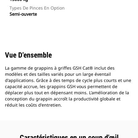
Types De Pinces En Option
Semi-ouverte
Vue D'ensemble
La gamme de grappins à griffes GSH Cat® inclut des
modèles et des tailles variés pour un large éventail
d'applications. Grâce à des temps de cycle plus courts et une
capacité accrue, les grappins GSH vous permettent de
déplacer plus tout en dépensant moins. L'amélioration de la
conception du grappin accroît la productivité globale et
réduit les coûts d'entretien.
Caractéristiques en un coup d'œil