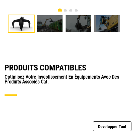
PRODUITS COMPATIBLES
Optimisez Votre Investissement En Équipements Avec Des
Produits Associés Cat.
Développer Tout